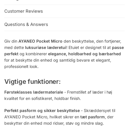
Customer Reviews
Questions & Answers
Giv din
AYANEO Pocket Micro
den beskyttelse, den fortjener,
med dette
luksuriøse læderetui
! Etuiet er designet til at
passe
perfekt
og kombinerer
elegance, holdbarhed og bærbarhed
for at beskytte din enhed og samtidig bevare et elegant,
professionelt look.
Vigtige funktioner:
Førsteklasses lædermateriale
- Fremstillet af læder i høj
kvalitet for en sofistikeret, holdbar finish.
Perfekt pasform og sikker beskyttelse
- Skræddersyet til
AYANEO Pocket Micro, hvilket sikrer en
tæt pasform
, der
beskytter din enhed mod ridser, støv og mindre slag.