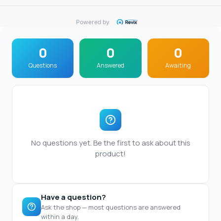
Powered by