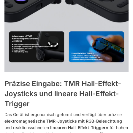
Präzise Eingabe: TMR Hall-Effekt-
Joysticks und lineare Hall-Effekt-
Trigger
Das Gerät ist ergonomisch geformt und verfügt über präzise
elektromagnetische TMR-Joysticks mit RGB-Beleuchtung
und reaktionsschnellen
linearen Hall-Effekt-Triggern
für hohen