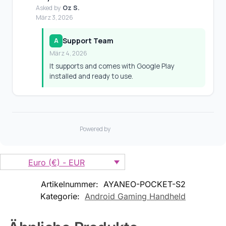
Euro (€) - EUR
Artikelnummer:
AYANEO-POCKET-S2
Kategorie:
Android Gaming Handheld