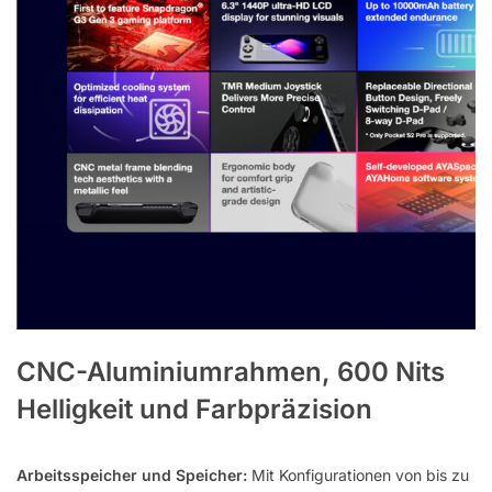
CNC-Aluminiumrahmen, 600 Nits
Helligkeit und Farbpräzision
Arbeitsspeicher und Speicher:
Mit Konfigurationen von bis zu