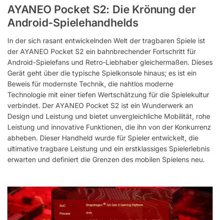
AYANEO Pocket S2: Die Krönung der
Android-Spielehandhelds
In der sich rasant entwickelnden Welt der tragbaren Spiele ist
der AYANEO Pocket S2 ein bahnbrechender Fortschritt für
Android-Spielefans und Retro-Liebhaber gleichermaßen. Dieses
Gerät geht über die typische Spielkonsole hinaus; es ist ein
Beweis für modernste Technik, die nahtlos moderne
Technologie mit einer tiefen Wertschätzung für die Spielekultur
verbindet. Der AYANEO Pocket S2 ist ein Wunderwerk an
Design und Leistung und bietet unvergleichliche Mobilität, rohe
Leistung und innovative Funktionen, die ihn von der Konkurrenz
abheben. Dieser Handheld wurde für Spieler entwickelt, die
ultimative tragbare Leistung und ein erstklassiges Spielerlebnis
erwarten und definiert die Grenzen des mobilen Spielens neu.