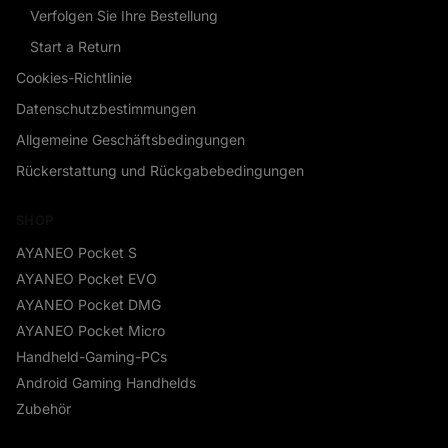
Verfolgen Sie Ihre Bestellung
Start a Return
Cookies-Richtlinie
Datenschutzbestimmungen
Allgemeine Geschäftsbedingungen
Rückerstattung und Rückgabebedingungen
SHOP
AYANEO Pocket S
AYANEO Pocket EVO
AYANEO Pocket DMG
AYANEO Pocket Micro
Handheld-Gaming-PCs
Android Gaming Handhelds
Zubehör