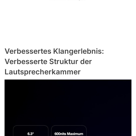
Verbessertes Klangerlebnis:
Verbesserte Struktur der
Lautsprecherkammer