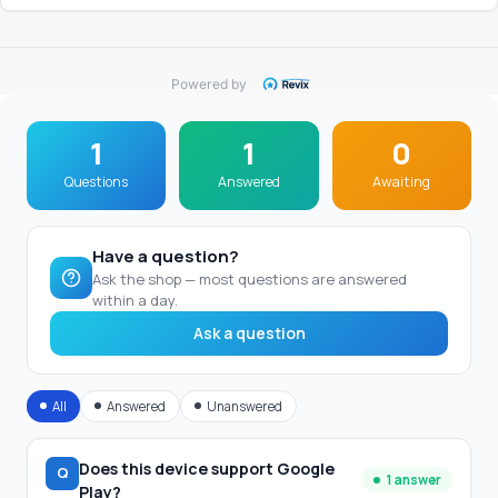
Powered by