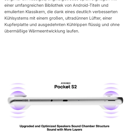
einer umfangreichen Bibliothek von Android-Titeln und
emulierten Klassikern, die dank eines deutlich verbesserten
Kühlsystems mit einem großen, ultradünnen Lüfter, einer
Kupferplatte und ausgedehnten Kühlrippen flüssig und ohne
übermäßige Wärmeentwicklung laufen.