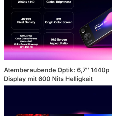
Atemberaubende Optik: 6,7″ 1440p
Display mit 600 Nits Helligkeit