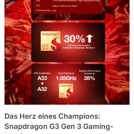
Das Herz eines Champions:
Snapdragon G3 Gen 3 Gaming-