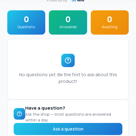
Powered by