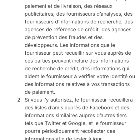
paiement et de livraison, des réseaux
publicitaires, des fournisseurs d’analyses, des
fournisseurs d’informations de recherche, des
agences de référence de crédit, des agences
de prévention des fraudes et des
développeurs. Les informations que le
fournisseur peut recueillir sur vous auprès de
ces parties peuvent inclure des informations
de recherche de crédit, des informations qui
aident le fournisseur à vérifier votre identité ou
des informations relatives à vos transactions
de paiement.
Si vous l’y autorisez, le fournisseur recueillera
des listes d’amis auprès de Facebook et des
informations similaires auprès d’autres tiers
tels que Twitter et Google, et le fournisseur
pourra périodiquement recollecter ces
informations afin de rester à jour.