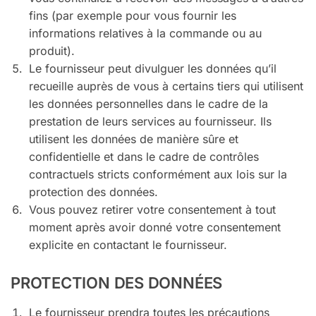
fins (par exemple pour vous fournir les
informations relatives à la commande ou au
produit).
Le fournisseur peut divulguer les données qu’il
recueille auprès de vous à certains tiers qui utilisent
les données personnelles dans le cadre de la
prestation de leurs services au fournisseur. Ils
utilisent les données de manière sûre et
confidentielle et dans le cadre de contrôles
contractuels stricts conformément aux lois sur la
protection des données.
Vous pouvez retirer votre consentement à tout
moment après avoir donné votre consentement
explicite en contactant le fournisseur.
PROTECTION DES DONNÉES
Le fournisseur prendra toutes les précautions