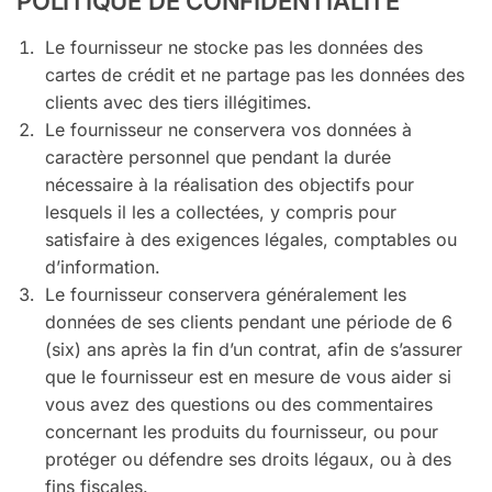
POLITIQUE DE CONFIDENTIALITÉ
Le fournisseur ne stocke pas les données des
cartes de crédit et ne partage pas les données des
clients avec des tiers illégitimes.
Le fournisseur ne conservera vos données à
caractère personnel que pendant la durée
nécessaire à la réalisation des objectifs pour
lesquels il les a collectées, y compris pour
satisfaire à des exigences légales, comptables ou
d’information.
Le fournisseur conservera généralement les
données de ses clients pendant une période de 6
(six) ans après la fin d’un contrat, afin de s’assurer
que le fournisseur est en mesure de vous aider si
vous avez des questions ou des commentaires
concernant les produits du fournisseur, ou pour
protéger ou défendre ses droits légaux, ou à des
fins fiscales.