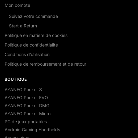
Mon compte
Suivez votre commande
Start a Return
Politique en matière de cookies
Politique de confidentialité
Conditions d’utilisation
Politique de remboursement et de retour
BOUTIQUE
AYANEO Pocket S
AYANEO Pocket EVO
AYANEO Pocket DMG
AYANEO Pocket Micro
PC de jeux portables
Android Gaming Handhelds
Accessoires