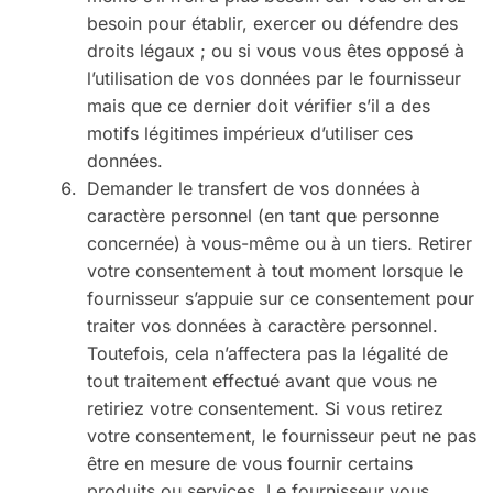
besoin pour établir, exercer ou défendre des
droits légaux ; ou si vous vous êtes opposé à
l’utilisation de vos données par le fournisseur
mais que ce dernier doit vérifier s’il a des
motifs légitimes impérieux d’utiliser ces
données.
Demander le transfert de vos données à
caractère personnel (en tant que personne
concernée) à vous-même ou à un tiers. Retirer
votre consentement à tout moment lorsque le
fournisseur s’appuie sur ce consentement pour
traiter vos données à caractère personnel.
Toutefois, cela n’affectera pas la légalité de
tout traitement effectué avant que vous ne
retiriez votre consentement. Si vous retirez
votre consentement, le fournisseur peut ne pas
être en mesure de vous fournir certains
produits ou services. Le fournisseur vous