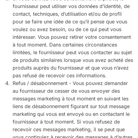
fournisseur peut utiliser vos données d’identité, de
contact, techniques, d’utilisation et/ou de profil
pour se faire une idée de ce qu’il pense que vous
voulez ou avez besoin, ou de ce qui peut vous
intéresser. Vous pouvez retirer votre consentement
à tout moment. Dans certaines circonstances
limitées, le fournisseur peut vous contacter au sujet
de produits similaires lorsque vous avez acheté des
produits auprès du fournisseur et que vous n’avez
pas refusé de recevoir ces informations.
Refus / désabonnement - Vous pouvez demander
au fournisseur de cesser de vous envoyer des
messages marketing à tout moment en suivant les
liens de désabonnement figurant sur tout message
marketing qui vous est envoyé ou en contactant le
fournisseur à tout moment. Si vous refusez de
recevoir ces messages marketing, il se peut que
vous continuiez à recevoir des messages à d’autres