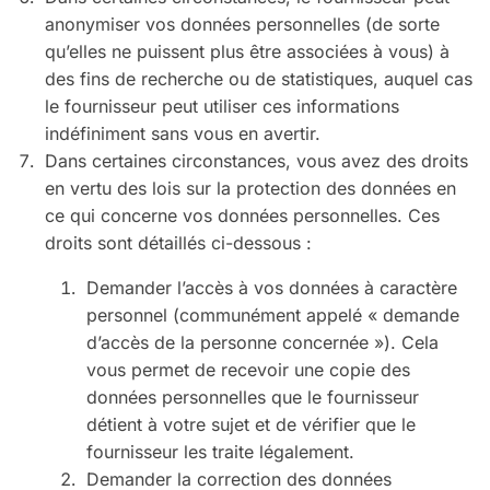
anonymiser vos données personnelles (de sorte
qu’elles ne puissent plus être associées à vous) à
des fins de recherche ou de statistiques, auquel cas
le fournisseur peut utiliser ces informations
indéfiniment sans vous en avertir.
Dans certaines circonstances, vous avez des droits
en vertu des lois sur la protection des données en
ce qui concerne vos données personnelles. Ces
droits sont détaillés ci-dessous :
Demander l’accès à vos données à caractère
personnel (communément appelé « demande
d’accès de la personne concernée »). Cela
vous permet de recevoir une copie des
données personnelles que le fournisseur
détient à votre sujet et de vérifier que le
fournisseur les traite légalement.
Demander la correction des données