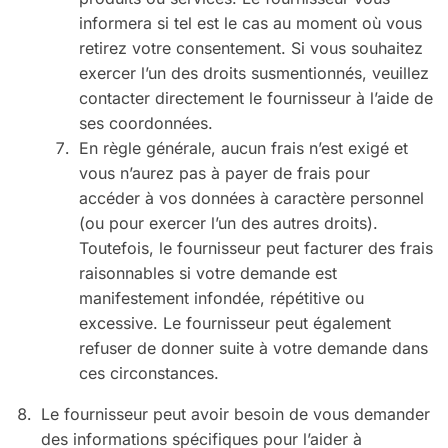
informera si tel est le cas au moment où vous
retirez votre consentement. Si vous souhaitez
exercer l’un des droits susmentionnés, veuillez
contacter directement le fournisseur à l’aide de
ses coordonnées.
En règle générale, aucun frais n’est exigé et
vous n’aurez pas à payer de frais pour
accéder à vos données à caractère personnel
(ou pour exercer l’un des autres droits).
Toutefois, le fournisseur peut facturer des frais
raisonnables si votre demande est
manifestement infondée, répétitive ou
excessive. Le fournisseur peut également
refuser de donner suite à votre demande dans
ces circonstances.
Le fournisseur peut avoir besoin de vous demander
des informations spécifiques pour l’aider à