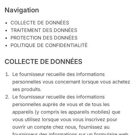
Navigation
COLLECTE DE DONNÉES
TRAITEMENT DES DONNÉES
PROTECTION DES DONNÉES
POLITIQUE DE CONFIDENTIALITÉ
COLLECTE DE DONNÉES
Le fournisseur recueille des informations
personnelles vous concernant lorsque vous achetez
ses produits.
Le fournisseur recueille des informations
personnelles auprès de vous et de tous les
appareils (y compris les appareils mobiles) que
vous utilisez lorsque vous vous inscrivez pour
ouvrir un compte chez nous, fournissez au
fournisseur des informations sur un formulaire web,