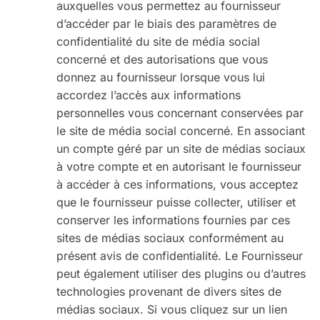
auxquelles vous permettez au fournisseur
d’accéder par le biais des paramètres de
confidentialité du site de média social
concerné et des autorisations que vous
donnez au fournisseur lorsque vous lui
accordez l’accès aux informations
personnelles vous concernant conservées par
le site de média social concerné. En associant
un compte géré par un site de médias sociaux
à votre compte et en autorisant le fournisseur
à accéder à ces informations, vous acceptez
que le fournisseur puisse collecter, utiliser et
conserver les informations fournies par ces
sites de médias sociaux conformément au
présent avis de confidentialité. Le Fournisseur
peut également utiliser des plugins ou d’autres
technologies provenant de divers sites de
médias sociaux. Si vous cliquez sur un lien