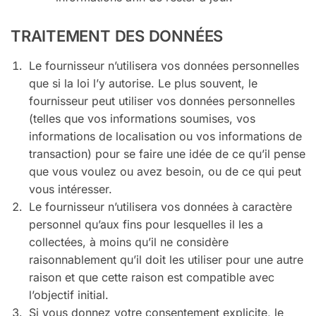
TRAITEMENT DES DONNÉES
Le fournisseur n’utilisera vos données personnelles
que si la loi l’y autorise. Le plus souvent, le
fournisseur peut utiliser vos données personnelles
(telles que vos informations soumises, vos
informations de localisation ou vos informations de
transaction) pour se faire une idée de ce qu’il pense
que vous voulez ou avez besoin, ou de ce qui peut
vous intéresser.
Le fournisseur n’utilisera vos données à caractère
personnel qu’aux fins pour lesquelles il les a
collectées, à moins qu’il ne considère
raisonnablement qu’il doit les utiliser pour une autre
raison et que cette raison est compatible avec
l’objectif initial.
Si vous donnez votre consentement explicite, le