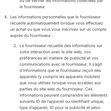
ou de vérifier les informations collectées par
le fournisseur.
Les informations personnelles que le fournisseur
recueille automatiquement lorsque vous effectuez
un achat ou que vous vous inscrivez sur un compte
auprès du fournisseur :
Le fournisseur recueille des informations sur
votre interaction avec le site web, vos
préférences en matière de publicité et vos
communications avec le fournisseur. Il s’agit
d’informations que le fournisseur reçoit des
appareils (y compris les appareils mobiles)
que vous utilisez lorsque vous accédez aux
parties du site web du fournisseur. Ces
informations peuvent comprendre les éléments
suivants ID de l’appareil ou identifiant unique,
type d’appareil, ID pour la publicité et jeton