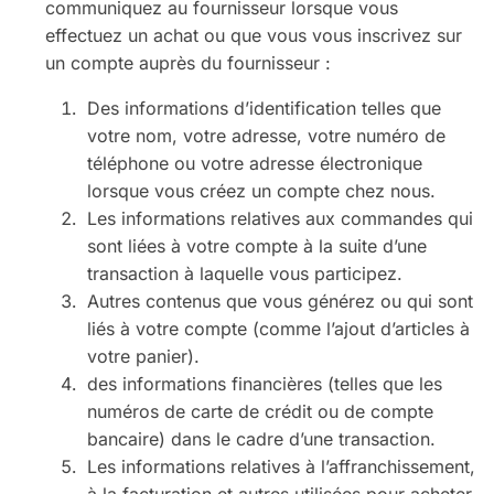
communiquez au fournisseur lorsque vous
effectuez un achat ou que vous vous inscrivez sur
un compte auprès du fournisseur :
Des informations d’identification telles que
votre nom, votre adresse, votre numéro de
téléphone ou votre adresse électronique
lorsque vous créez un compte chez nous.
Les informations relatives aux commandes qui
sont liées à votre compte à la suite d’une
transaction à laquelle vous participez.
Autres contenus que vous générez ou qui sont
liés à votre compte (comme l’ajout d’articles à
votre panier).
des informations financières (telles que les
numéros de carte de crédit ou de compte
bancaire) dans le cadre d’une transaction.
Les informations relatives à l’affranchissement,