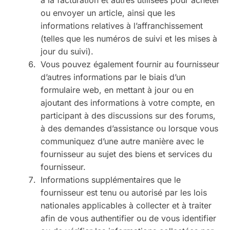
à la facturation et autres utilisées pour acheter
ou envoyer un article, ainsi que les
informations relatives à l’affranchissement
(telles que les numéros de suivi et les mises à
jour du suivi).
Vous pouvez également fournir au fournisseur
d’autres informations par le biais d’un
formulaire web, en mettant à jour ou en
ajoutant des informations à votre compte, en
participant à des discussions sur des forums,
à des demandes d’assistance ou lorsque vous
communiquez d’une autre manière avec le
fournisseur au sujet des biens et services du
fournisseur.
Informations supplémentaires que le
fournisseur est tenu ou autorisé par les lois
nationales applicables à collecter et à traiter
afin de vous authentifier ou de vous identifier