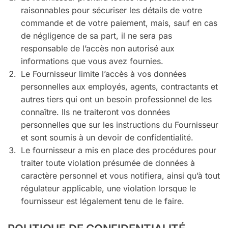
raisonnables pour sécuriser les détails de votre
commande et de votre paiement, mais, sauf en cas
de négligence de sa part, il ne sera pas
responsable de l’accès non autorisé aux
informations que vous avez fournies.
Le Fournisseur limite l’accès à vos données
personnelles aux employés, agents, contractants et
autres tiers qui ont un besoin professionnel de les
connaître. Ils ne traiteront vos données
personnelles que sur les instructions du Fournisseur
et sont soumis à un devoir de confidentialité.
Le fournisseur a mis en place des procédures pour
traiter toute violation présumée de données à
caractère personnel et vous notifiera, ainsi qu’à tout
régulateur applicable, une violation lorsque le
fournisseur est légalement tenu de le faire.