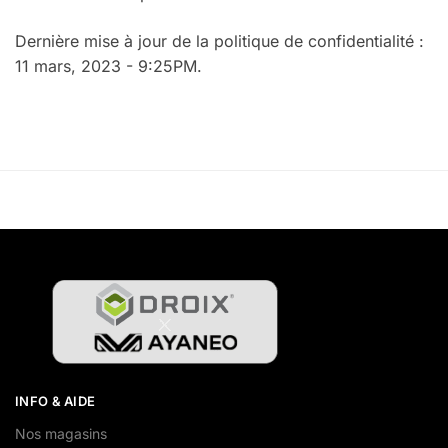
Dernière mise à jour de la politique de confidentialité :
11 mars, 2023 - 9:25PM.
INFO & AIDE
Nos magasins