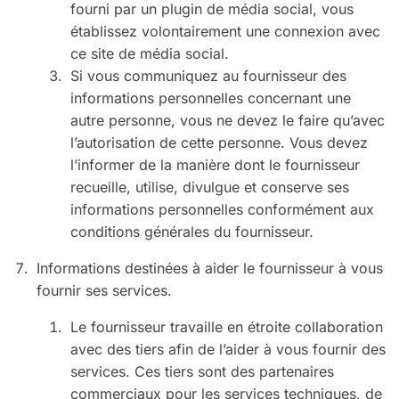
fourni par un plugin de média social, vous
établissez volontairement une connexion avec
ce site de média social.
Si vous communiquez au fournisseur des
informations personnelles concernant une
autre personne, vous ne devez le faire qu’avec
l’autorisation de cette personne. Vous devez
l’informer de la manière dont le fournisseur
recueille, utilise, divulgue et conserve ses
informations personnelles conformément aux
conditions générales du fournisseur.
Informations destinées à aider le fournisseur à vous
fournir ses services.
Le fournisseur travaille en étroite collaboration
avec des tiers afin de l’aider à vous fournir des
services. Ces tiers sont des partenaires
commerciaux pour les services techniques, de