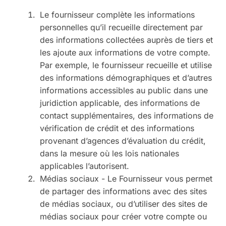
Le fournisseur complète les informations
personnelles qu’il recueille directement par
des informations collectées auprès de tiers et
les ajoute aux informations de votre compte.
Par exemple, le fournisseur recueille et utilise
des informations démographiques et d’autres
informations accessibles au public dans une
juridiction applicable, des informations de
contact supplémentaires, des informations de
vérification de crédit et des informations
provenant d’agences d’évaluation du crédit,
dans la mesure où les lois nationales
applicables l’autorisent.
Médias sociaux - Le Fournisseur vous permet
de partager des informations avec des sites
de médias sociaux, ou d’utiliser des sites de
médias sociaux pour créer votre compte ou