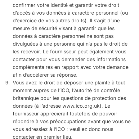
confirmer votre identité et garantir votre droit
d’accès à vos données à caractère personnel (ou
d’exercice de vos autres droits). Il s’agit d’une
mesure de sécurité visant à garantir que les
données à caractère personnel ne sont pas
divulguées à une personne qui n’a pas le droit de
les recevoir. Le fournisseur peut également vous
contacter pour vous demander des informations
complémentaires en rapport avec votre demande
afin d’accélérer sa réponse.
Vous avez le droit de déposer une plainte à tout
moment auprès de l’ICO, l’autorité de contrôle
britannique pour les questions de protection des
données (à l’adresse www.ico.org.uk). Le
fournisseur apprécierait toutefois de pouvoir
répondre à vos préoccupations avant que vous ne
vous adressiez à l’ICO ; veuillez donc nous
contacter en premier lieu.