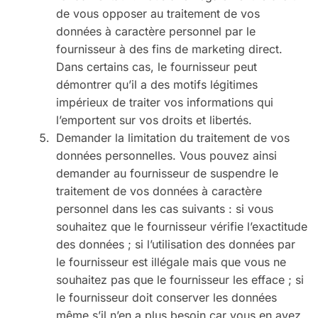
de vous opposer au traitement de vos
données à caractère personnel par le
fournisseur à des fins de marketing direct.
Dans certains cas, le fournisseur peut
démontrer qu’il a des motifs légitimes
impérieux de traiter vos informations qui
l’emportent sur vos droits et libertés.
Demander la limitation du traitement de vos
données personnelles. Vous pouvez ainsi
demander au fournisseur de suspendre le
traitement de vos données à caractère
personnel dans les cas suivants : si vous
souhaitez que le fournisseur vérifie l’exactitude
des données ; si l’utilisation des données par
le fournisseur est illégale mais que vous ne
souhaitez pas que le fournisseur les efface ; si
le fournisseur doit conserver les données
même s’il n’en a plus besoin car vous en avez