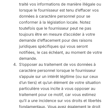
traité vos informations de manière illégale ou
lorsque le fournisseur est tenu d’effacer vos
données à caractère personnel pour se
conformer à la législation locale. Notez
toutefois que le fournisseur peut ne pas
toujours être en mesure d’accéder à votre
demande d’effacement pour des raisons
juridiques spécifiques qui vous seront
notifiées, le cas échéant, au moment de votre
demande.
S’opposer au traitement de vos données à
caractère personnel lorsque le fournisseur
s’appuie sur un intérêt légitime (ou sur ceux
d’un tiers) et qu’un élément de votre situation
particulière vous incite à vous opposer au
traitement pour ce motif, car vous estimez
qu’il a une incidence sur vos droits et libertés
fondamentaux. Vous avez également le droit