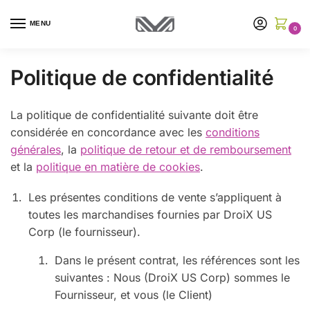
MENU
0
Politique de confidentialité
La politique de confidentialité suivante doit être
considérée en concordance avec les
conditions
générales
, la
politique de retour et de remboursement
et la
politique en matière de cookies
.
Les présentes conditions de vente s’appliquent à
toutes les marchandises fournies par DroiX US
Corp (le fournisseur).
Dans le présent contrat, les références sont les
suivantes : Nous (DroiX US Corp) sommes le
Fournisseur, et vous (le Client)