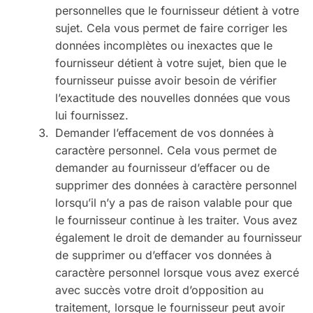
personnelles que le fournisseur détient à votre
sujet. Cela vous permet de faire corriger les
données incomplètes ou inexactes que le
fournisseur détient à votre sujet, bien que le
fournisseur puisse avoir besoin de vérifier
l’exactitude des nouvelles données que vous
lui fournissez.
Demander l’effacement de vos données à
caractère personnel. Cela vous permet de
demander au fournisseur d’effacer ou de
supprimer des données à caractère personnel
lorsqu’il n’y a pas de raison valable pour que
le fournisseur continue à les traiter. Vous avez
également le droit de demander au fournisseur
de supprimer ou d’effacer vos données à
caractère personnel lorsque vous avez exercé
avec succès votre droit d’opposition au
traitement, lorsque le fournisseur peut avoir