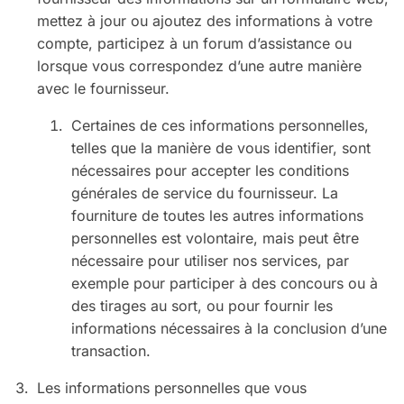
mettez à jour ou ajoutez des informations à votre
compte, participez à un forum d’assistance ou
lorsque vous correspondez d’une autre manière
avec le fournisseur.
Certaines de ces informations personnelles,
telles que la manière de vous identifier, sont
nécessaires pour accepter les conditions
générales de service du fournisseur. La
fourniture de toutes les autres informations
personnelles est volontaire, mais peut être
nécessaire pour utiliser nos services, par
exemple pour participer à des concours ou à
des tirages au sort, ou pour fournir les
informations nécessaires à la conclusion d’une
transaction.
Les informations personnelles que vous