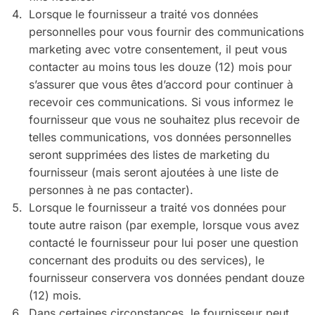
Lorsque le fournisseur a traité vos données
personnelles pour vous fournir des communications
marketing avec votre consentement, il peut vous
contacter au moins tous les douze (12) mois pour
s’assurer que vous êtes d’accord pour continuer à
recevoir ces communications. Si vous informez le
fournisseur que vous ne souhaitez plus recevoir de
telles communications, vos données personnelles
seront supprimées des listes de marketing du
fournisseur (mais seront ajoutées à une liste de
personnes à ne pas contacter).
Lorsque le fournisseur a traité vos données pour
toute autre raison (par exemple, lorsque vous avez
contacté le fournisseur pour lui poser une question
concernant des produits ou des services), le
fournisseur conservera vos données pendant douze
(12) mois.
Dans certaines circonstances, le fournisseur peut