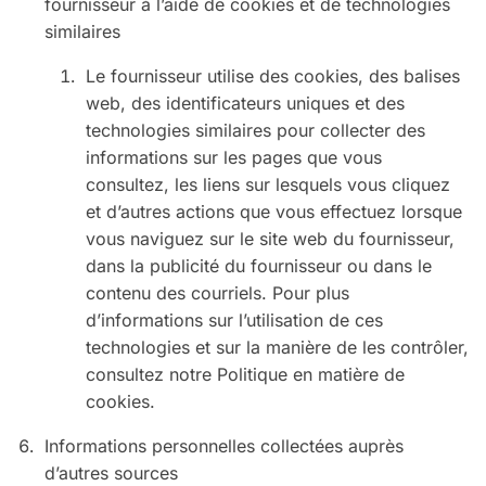
fournisseur à l’aide de cookies et de technologies
similaires
Le fournisseur utilise des cookies, des balises
web, des identificateurs uniques et des
technologies similaires pour collecter des
informations sur les pages que vous
consultez, les liens sur lesquels vous cliquez
et d’autres actions que vous effectuez lorsque
vous naviguez sur le site web du fournisseur,
dans la publicité du fournisseur ou dans le
contenu des courriels. Pour plus
d’informations sur l’utilisation de ces
technologies et sur la manière de les contrôler,
consultez notre Politique en matière de
cookies.
Informations personnelles collectées auprès
d’autres sources