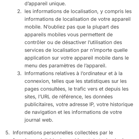
d’appareil unique.
les informations de localisation, y compris les
informations de localisation de votre appareil
mobile. N’oubliez pas que la plupart des
appareils mobiles vous permettent de
contrôler ou de désactiver l’utilisation des
services de localisation par n’importe quelle
application sur votre appareil mobile dans le
menu des paramètres de l’appareil.
Informations relatives à l’ordinateur et à la
connexion, telles que les statistiques sur les
pages consultées, le trafic vers et depuis les
sites, l’URL de référence, les données
publicitaires, votre adresse IP, votre historique
de navigation et les informations de votre
journal web.
Informations personnelles collectées par le