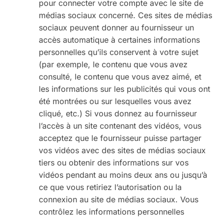
pour connecter votre compte avec le site de
médias sociaux concerné. Ces sites de médias
sociaux peuvent donner au fournisseur un
accès automatique à certaines informations
personnelles qu’ils conservent à votre sujet
(par exemple, le contenu que vous avez
consulté, le contenu que vous avez aimé, et
les informations sur les publicités qui vous ont
été montrées ou sur lesquelles vous avez
cliqué, etc.) Si vous donnez au fournisseur
l’accès à un site contenant des vidéos, vous
acceptez que le fournisseur puisse partager
vos vidéos avec des sites de médias sociaux
tiers ou obtenir des informations sur vos
vidéos pendant au moins deux ans ou jusqu’à
ce que vous retiriez l’autorisation ou la
connexion au site de médias sociaux. Vous
contrôlez les informations personnelles