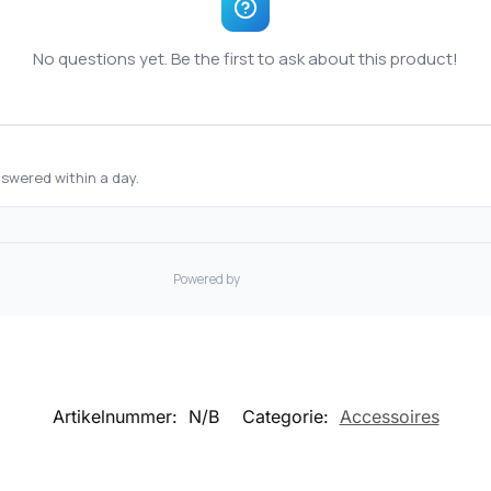
Artikelnummer:
N/B
Categorie:
Accessoires