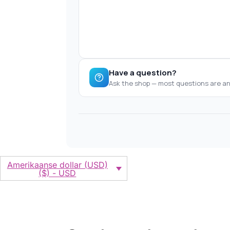
Amerikaanse dollar (USD)
($) - USD