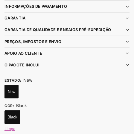
INFORMAÇÕES DE PAGAMENTO
GARANTIA
GARANTIA DE QUALIDADE E ENSAIOS PRÉ-EXPEDIÇÃO
PREÇOS, IMPOSTOS E ENVIO
APOIO AO CLIENTE
O PACOTE INCLUI
New
ESTADO
:
New
Black
COR
:
Black
Limpa