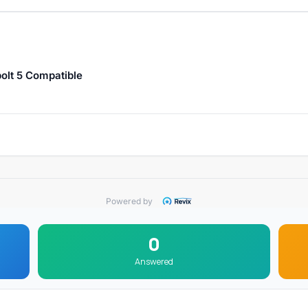
lt 5 Compatible
Powered by