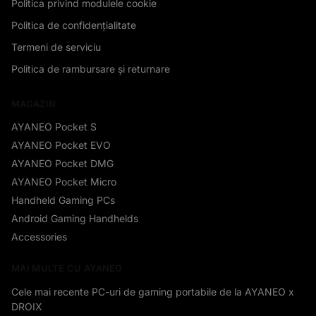
Politica privind modulele cookie
Politica de confidențialitate
Termeni de serviciu
Politica de rambursare și returnare
MAGAZIN
AYANEO Pocket S
AYANEO Pocket EVO
AYANEO Pocket DMG
AYANEO Pocket Micro
Handheld Gaming PCs
Android Gaming Handhelds
Accessories
MAI MULTE CU AYANEO
Cele mai recente PC-uri de gaming portabile de la AYANEO x
DROIX