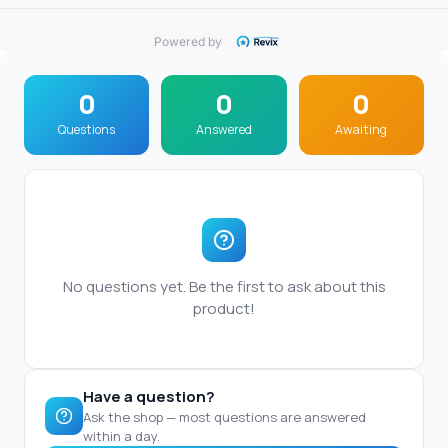
Powered by