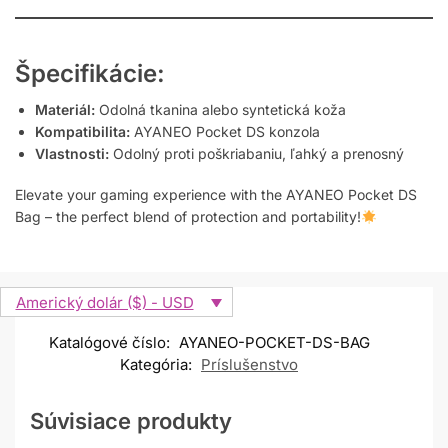
Špecifikácie:
Materiál:
Odolná tkanina alebo syntetická koža
Kompatibilita:
AYANEO Pocket DS konzola
Vlastnosti:
Odolný proti poškriabaniu, ľahký a prenosný
Elevate your gaming experience with the AYANEO Pocket DS
Bag – the perfect blend of protection and portability!
Americký dolár ($) - USD
Katalógové číslo:
AYANEO-POCKET-DS-BAG
Kategória:
Príslušenstvo
Súvisiace produkty