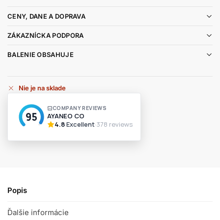
CENY, DANE A DOPRAVA
ZÁKAZNÍCKA PODPORA
BALENIE OBSAHUJE
Nie je na sklade
Popis
Ďalšie informácie