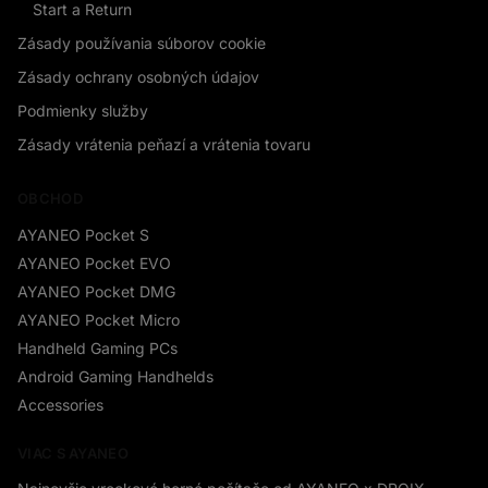
Start a Return
Zásady používania súborov cookie
Zásady ochrany osobných údajov
Podmienky služby
Zásady vrátenia peňazí a vrátenia tovaru
OBCHOD
AYANEO Pocket S
AYANEO Pocket EVO
AYANEO Pocket DMG
AYANEO Pocket Micro
Handheld Gaming PCs
Android Gaming Handhelds
Accessories
VIAC S AYANEO