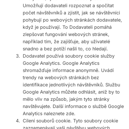
Umožňují dodavateli rozpoznat a spočítat
počet návštěvníků a zjistit, jak se návštěvníci
pohybují po webových stránkách dodavatele,
když je používají. To Dodavateli pomáhá
zlepšovat fungování webových stránek,
například tím, že zajišťuje, aby uživatelé
snadno a bez potíží našli to, co hledají.
Dodavatel používá soubory cookie služby
Google Analytics. Google Analytics
shromažďuje informace anonymně. Uvádí
trendy na webových stránkách bez
identifikace jednotlivých návštěvníků. Službu
Google Analytics můžete odhlásit, aniž by to
mělo vliv na způsob, jakým tyto stránky
navštěvujete. Další informace o službě Google
Analytics naleznete zde.
Cílení souborů cookie. Tyto soubory cookie
zaznamenávají vaši návštěvu webových