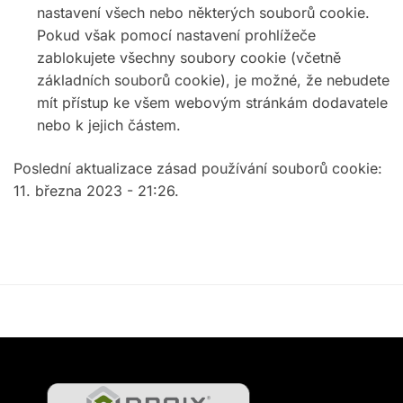
nastavení všech nebo některých souborů cookie.
Pokud však pomocí nastavení prohlížeče
zablokujete všechny soubory cookie (včetně
základních souborů cookie), je možné, že nebudete
mít přístup ke všem webovým stránkám dodavatele
nebo k jejich částem.
Poslední aktualizace zásad používání souborů cookie:
11. března 2023 - 21:26.