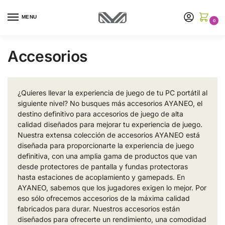
MENU
0
Accesorios
¿Quieres llevar la experiencia de juego de tu PC portátil al
siguiente nivel? No busques más accesorios AYANEO, el
destino definitivo para accesorios de juego de alta
calidad diseñados para mejorar tu experiencia de juego.
Nuestra extensa colección de accesorios AYANEO está
diseñada para proporcionarte la experiencia de juego
definitiva, con una amplia gama de productos que van
desde protectores de pantalla y fundas protectoras
hasta estaciones de acoplamiento y gamepads. En
AYANEO, sabemos que los jugadores exigen lo mejor. Por
eso sólo ofrecemos accesorios de la máxima calidad
fabricados para durar. Nuestros accesorios están
diseñados para ofrecerte un rendimiento, una comodidad