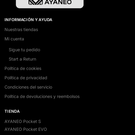
INFORMACIÓN Y AYUDA
Nuestras tiendas
Mi cuenta
Sigue tu pedido
Start a Return
Política de cookies
Política de privacidad
Condiciones del servicio
Política de devoluciones y reembolsos
TIENDA
AYANEO Pocket S
AYANEO Pocket EVO