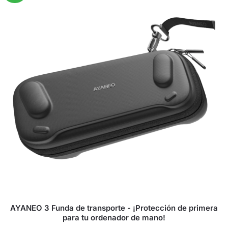
AYANEO 3 Funda de transporte - ¡Protección de primera
para tu ordenador de mano!