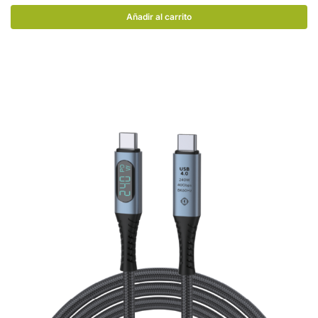
Añadir al carrito