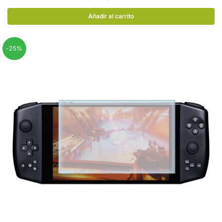
Añadir al carrito
-25%