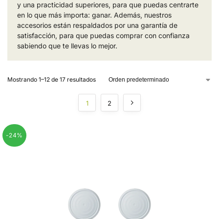
y una practicidad superiores, para que puedas centrarte
en lo que más importa: ganar. Además, nuestros
accesorios están respaldados por una garantía de
satisfacción, para que puedas comprar con confianza
sabiendo que te llevas lo mejor.
Mostrando 1–12 de 17 resultados
1
2
-24%