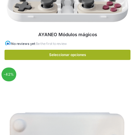
AYANEO Módulos mágicos
Seleccionar opciones
-42%