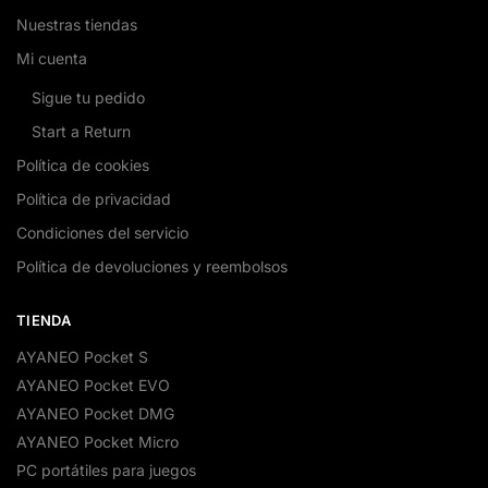
Nuestras tiendas
Mi cuenta
Sigue tu pedido
Start a Return
Política de cookies
Política de privacidad
Condiciones del servicio
Política de devoluciones y reembolsos
TIENDA
AYANEO Pocket S
AYANEO Pocket EVO
AYANEO Pocket DMG
AYANEO Pocket Micro
PC portátiles para juegos