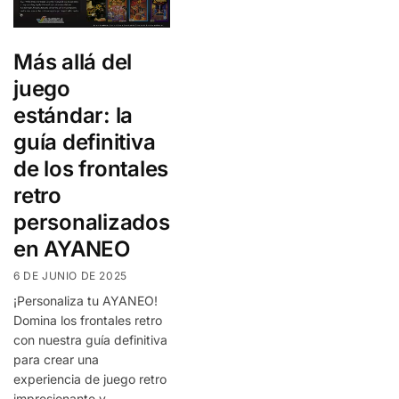
Más allá del
juego
estándar: la
guía definitiva
de los frontales
retro
personalizados
en AYANEO
6 DE JUNIO DE 2025
¡Personaliza tu AYANEO!
Domina los frontales retro
con nuestra guía definitiva
para crear una
experiencia de juego retro
impresionante y