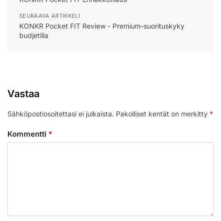
SEURAAVA ARTIKKELI
KONKR Pocket FIT Review - Premium-suorituskyky
budjetilla
Vastaa
Sähköpostiosoitettasi ei julkaista.
Pakolliset kentät on merkitty
*
Kommentti
*