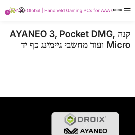
AYANEO Global | Handheld Gaming PCs for AAA Gaming
MENU
0
קנה AYANEO 3, Pocket DMG,
Micro ועוד מחשבי גיימינג כף יד