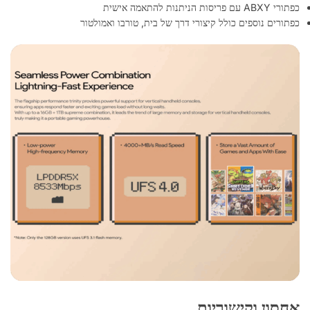
כפתורי ABXY עם פריסות הניתנות להתאמה אישית
כפתורים נוספים כולל קיצורי דרך של בית, טורבו ואמולטור
אחסון וקישוריות