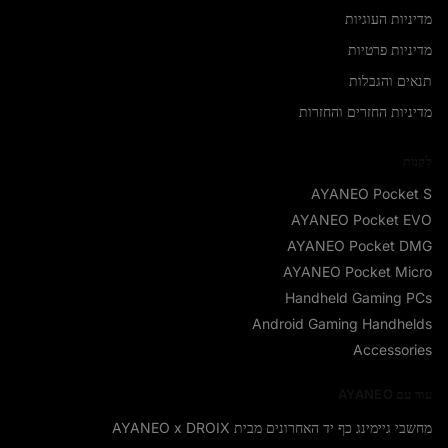
מדיניות העוגיות
מדיניות פרטיות
תנאים והגבלות
מדיניות החזרים והחזרות
לִקְנוֹת
AYANEO Pocket S
AYANEO Pocket EVO
AYANEO Pocket DMG
AYANEO Pocket Micro
Handheld Gaming PCs
Android Gaming Handhelds
Accessories
עוד עם AYANEO
מחשבי גיימינג כף יד האחרונים מבית AYANEO x DROIX