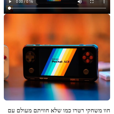
חוו משחקי רטרו כמו שלא חוויתם מעולם עם