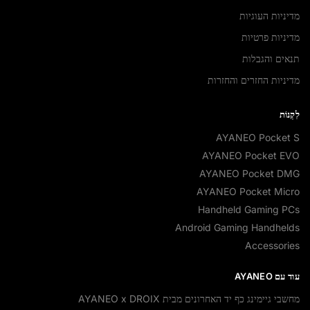
מדיניות העוגיות
מדיניות פרטיות
תנאים והגבלות
מדיניות החזרים והחזרות
לִקְנוֹת
AYANEO Pocket S
AYANEO Pocket EVO
AYANEO Pocket DMG
AYANEO Pocket Micro
Handheld Gaming PCs
Android Gaming Handhelds
Accessories
עוד עם AYANEO
מחשבי גיימינג כף יד האחרונים מבית AYANEO x DROIX