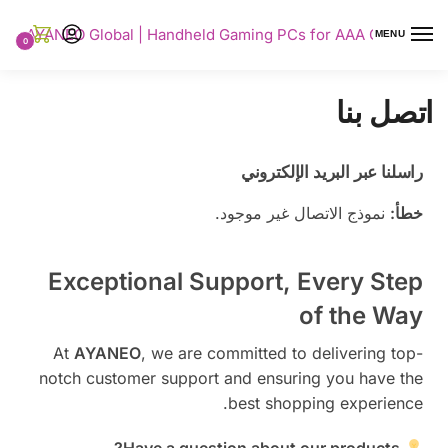
AYANEO Global | Handheld Gaming PCs for AAA Gaming
MENU
0
اتصل بنا
راسلنا عبر البريد الإلكتروني
خطأ:
نموذج الاتصال غير موجود.
Exceptional Support, Every Step
of the Way
At
AYANEO
, we are committed to delivering top-
notch customer support and ensuring you have the
best shopping experience.
Have a question about our products?