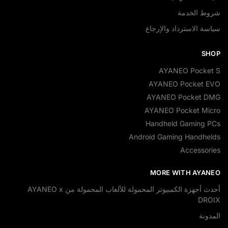
شروط الخدمة
سياسة الاسترداد والإرجاع
SHOP
AYANEO Pocket S
AYANEO Pocket EVO
AYANEO Pocket DMG
AYANEO Pocket Micro
Handheld Gaming PCs
Android Gaming Handhelds
Accessories
MORE WITH AYANEO
أحدث أجهزة الكمبيوتر المحمولة للألعاب المحمولة من AYANEO x
DROIX
المدونة