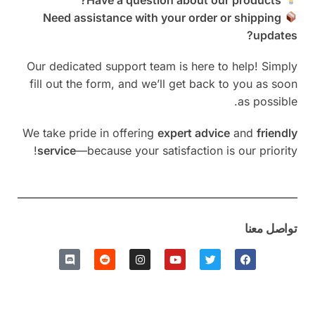
Need assistance with your order or shipping
updates?
Our dedicated support team is here to help! Simply
fill out the form, and we’ll get back to you as soon
as possible.
We take pride in offering
expert advice
and
friendly
service
—because your satisfaction is our priority!
تواصل معنا