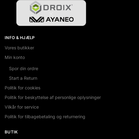
INFO & HJÆLP
Vores butikker
Min konto
Spor din ordre
Start a Return
Politik for cookies
Politik for beskyttelse af personlige oplysninger
Vilkår for service
Politik for tilbagebetaling og returnering
BUTIK