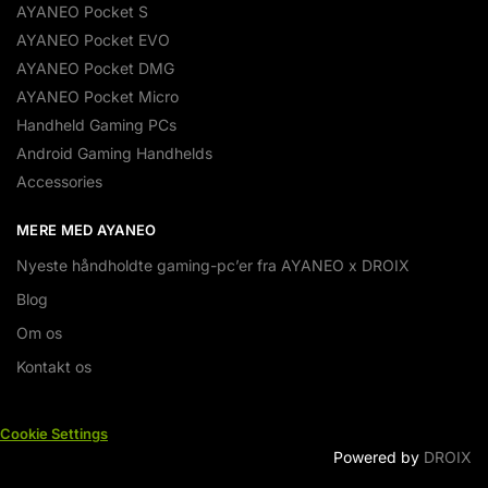
AYANEO Pocket S
AYANEO Pocket EVO
AYANEO Pocket DMG
AYANEO Pocket Micro
Handheld Gaming PCs
Android Gaming Handhelds
Accessories
MERE MED AYANEO
Nyeste håndholdte gaming-pc’er fra AYANEO x DROIX
Blog
Om os
Kontakt os
Cookie Settings
Powered by
DROIX