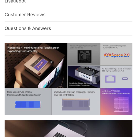
Lisätiedot
Customer Reviews
Questions & Answers