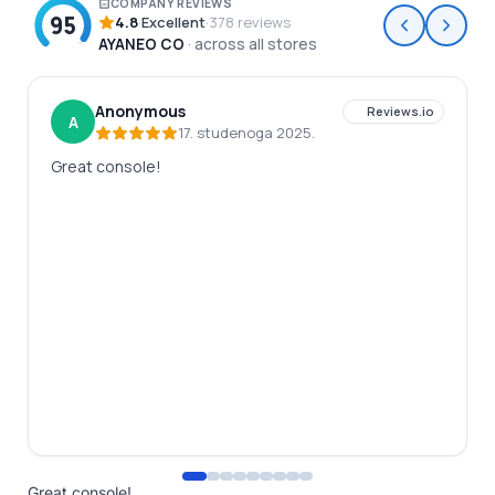
Great console!