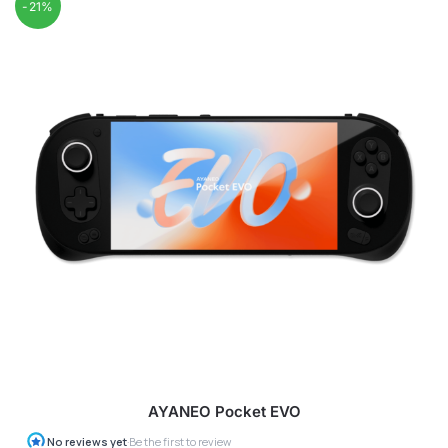
-21%
AYANEO Pocket EVO