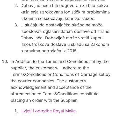
Dobavljač neće biti odgovoran za bilo kakva
kašnjenja uzrokovana logističkim problemima
s kojima se suočavaju kurirske službe.
U slučaju da dostavljačka služba ne može
ispoštovati oglašeni datum dostave od strane
Dobavljača, Dobavljač može vratiti kupcu
iznos troškova dostave u skladu sa Zakonom
o pravima potrošača iz 2015.
In Addition to the Terms and Conditions set by the
supplier, the customer will adhere to the
Terms&Conditions or Conditions of Carriage set by
the courier companies. The customer’s
acknowledgement and acceptance of the
aforementioned Terms&Conditions constitute
placing an order with the Supplier.
Uvjeti i odredbe Royal Maila