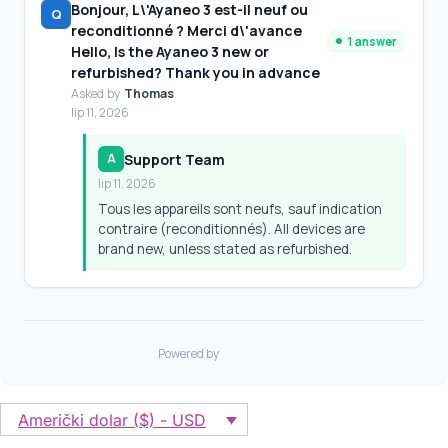
Američki dolar ($) - USD