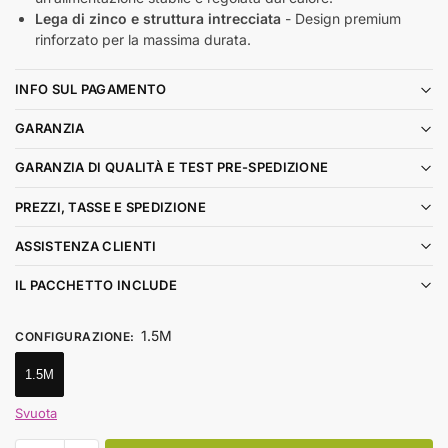
Lega di zinco e struttura intrecciata
- Design premium
rinforzato per la massima durata.
INFO SUL PAGAMENTO
GARANZIA
GARANZIA DI QUALITÀ E TEST PRE-SPEDIZIONE
PREZZI, TASSE E SPEDIZIONE
ASSISTENZA CLIENTI
IL PACCHETTO INCLUDE
1.5M
CONFIGURAZIONE
:
1.5M
Svuota