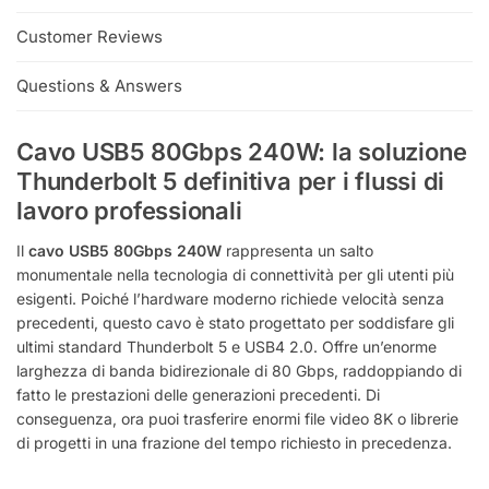
Customer Reviews
Questions & Answers
Cavo USB5 80Gbps 240W: la soluzione
Thunderbolt 5 definitiva per i flussi di
lavoro professionali
Il
cavo USB5 80Gbps 240W
rappresenta un salto
monumentale nella tecnologia di connettività per gli utenti più
esigenti. Poiché l’hardware moderno richiede velocità senza
precedenti, questo cavo è stato progettato per soddisfare gli
ultimi standard Thunderbolt 5 e USB4 2.0. Offre un’enorme
larghezza di banda bidirezionale di 80 Gbps, raddoppiando di
fatto le prestazioni delle generazioni precedenti.
Di
conseguenza, ora puoi trasferire enormi file video 8K o librerie
di progetti in una frazione del tempo richiesto in precedenza.