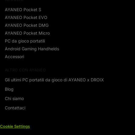
AYANEO Pocket S
AYANEO Pocket EVO
AYANEO Pocket DMG
AYANEO Pocket Micro
PC da gioco portatili
Android Gaming Handhelds
Accessori
ALTRO CON AYANEO
Gli ultimi PC portatili da gioco di AYANEO x DROIX
Blog
Chi siamo
Contattaci
Cookie Settings