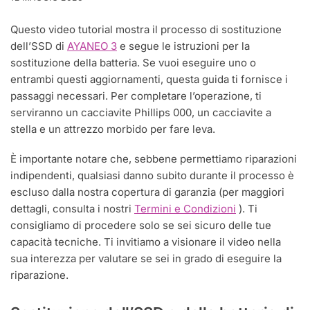
Questo video tutorial mostra il processo di sostituzione
dell’SSD di
AYANEO 3
e segue le istruzioni per la
sostituzione della batteria. Se vuoi eseguire uno o
entrambi questi aggiornamenti, questa guida ti fornisce i
passaggi necessari. Per completare l’operazione, ti
serviranno un cacciavite Phillips 000, un cacciavite a
stella e un attrezzo morbido per fare leva.
È importante notare che, sebbene permettiamo riparazioni
indipendenti, qualsiasi danno subito durante il processo è
escluso dalla nostra copertura di garanzia (per maggiori
dettagli, consulta i nostri
Termini e Condizioni
). Ti
consigliamo di procedere solo se sei sicuro delle tue
capacità tecniche. Ti invitiamo a visionare il video nella
sua interezza per valutare se sei in grado di eseguire la
riparazione.