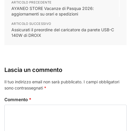
ARTICOLO PRECEDENTE
AYANEO STORE Vacanze di Pasqua 2026:
aggiornamenti su orari e spedizioni
ARTICOLO SUCCESSIVO
Assicurati il preordine del caricatore da parete USB-C
140W di DROIX
Lascia un commento
Il tuo indirizzo email non sarà pubblicato.
I campi obbligatori
sono contrassegnati
*
Commento
*