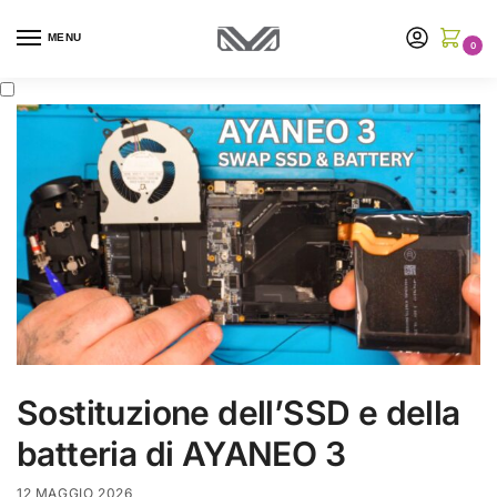
MENU
0
Sostituzione dell’SSD e della
batteria di AYANEO 3
12 MAGGIO 2026