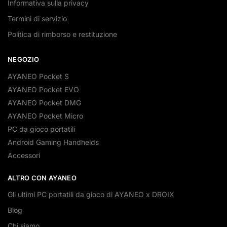
Informativa sulla privacy
Termini di servizio
Politica di rimborso e restituzione
NEGOZIO
AYANEO Pocket S
AYANEO Pocket EVO
AYANEO Pocket DMG
AYANEO Pocket Micro
PC da gioco portatili
Android Gaming Handhelds
Accessori
ALTRO CON AYANEO
Gli ultimi PC portatili da gioco di AYANEO x DROIX
Blog
Chi siamo