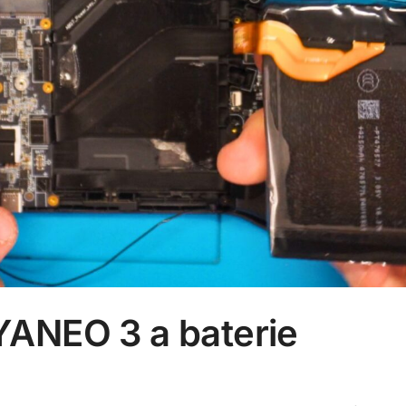
ANEO 3 a baterie