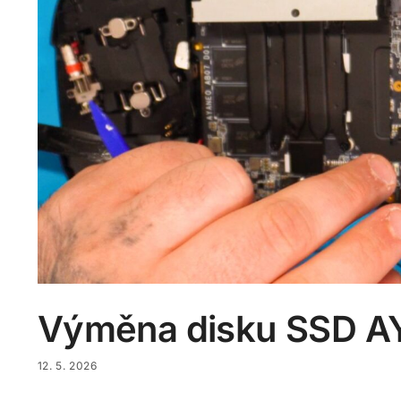
Výměna disku SSD AY
12. 5. 2026