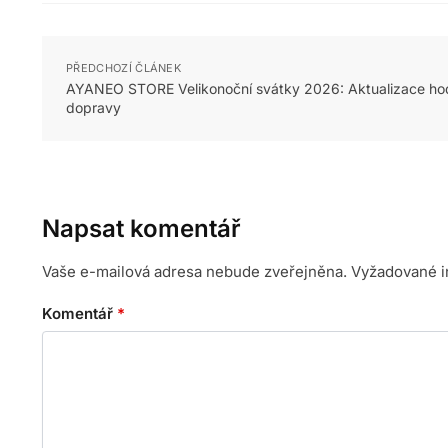
PŘEDCHOZÍ ČLÁNEK
AYANEO STORE Velikonoční svátky 2026: Aktualizace ho
dopravy
Napsat komentář
Vaše e-mailová adresa nebude zveřejněna.
Vyžadované i
Komentář
*