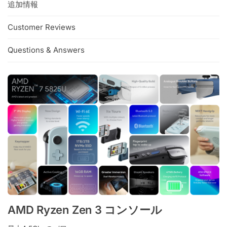
:
追加情報
Customer Reviews
Questions & Answers
AMD Ryzen Zen 3 コンソール