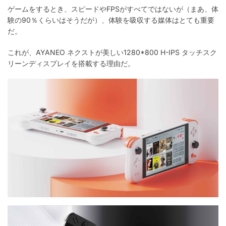
ゲームをするとき、スピードやFPSがすべてではないが（まあ、体
験の90％くらいはそうだが）、体験を吸収する媒体はとても重要
だ。
これが、AYANEO ネクストが美しい1280*800 H-IPS タッチスク
リーンディスプレイを搭載する理由だ。