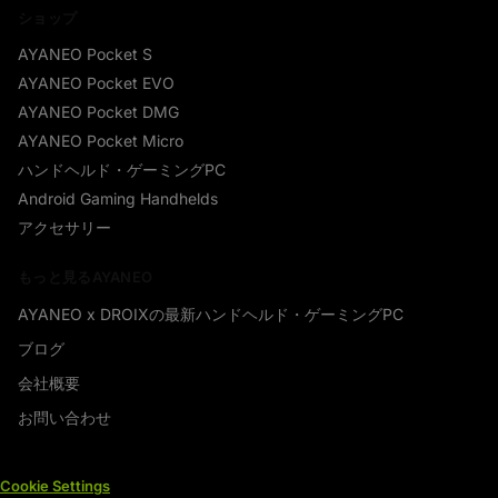
ショップ
AYANEO Pocket S
AYANEO Pocket EVO
AYANEO Pocket DMG
AYANEO Pocket Micro
ハンドヘルド・ゲーミングPC
Android Gaming Handhelds
アクセサリー
もっと見るAYANEO
AYANEO x DROIXの最新ハンドヘルド・ゲーミングPC
ブログ
会社概要
お問い合わせ
Cookie Settings