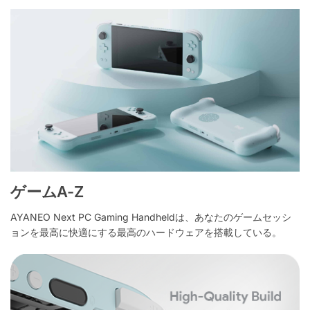
ゲームA-Z
AYANEO Next PC Gaming Handheldは、あなたのゲームセッシ
ョンを最高に快適にする最高のハードウェアを搭載している。