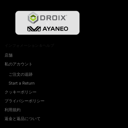
インフォメーション＆ヘルプ
店舗
私のアカウント
ご注文の追跡
Start a Return
クッキーポリシー
プライバシーポリシー
利用規約
返金と返品について