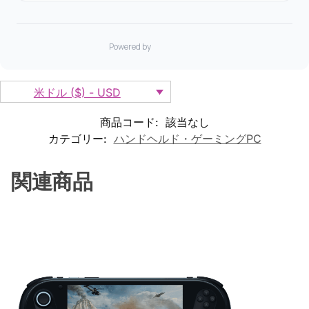
米ドル ($) - USD
商品コード:
該当なし
カテゴリー:
ハンドヘルド・ゲーミングPC
関連商品