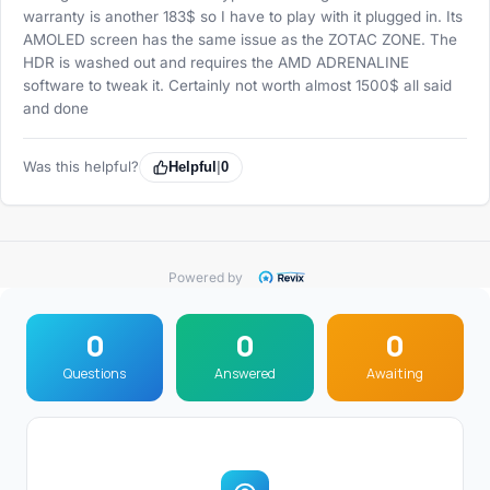
warranty is another 183$ so I have to play with it plugged in. Its
AMOLED screen has the same issue as the ZOTAC ZONE. The
HDR is washed out and requires the AMD ADRENALINE
software to tweak it. Certainly not worth almost 1500$ all said
and done
Was this helpful?
Helpful
|
0
Powered by