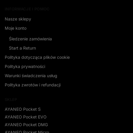
INFORMACJE I POMOC
Nasze sklepy
Moje konto
Śledzenie zamówienia
Start a Return
Polityka dotycząca plików cookie
Polityka prywatności
Warunki świadczenia usług
Polityka zwrotów i refundacji
SKLEP
AYANEO Pocket S
AYANEO Pocket EVO
AYANEO Pocket DMG
AYANEO Pocket Micro