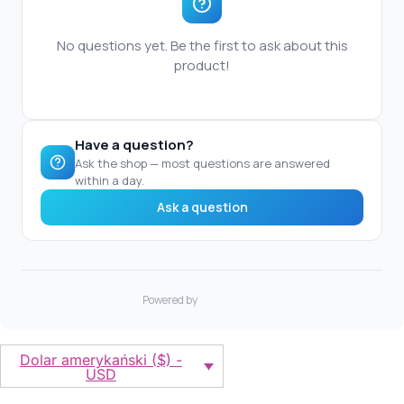
Dolar amerykański ($) -
USD