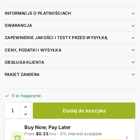
INFORMACJE O PŁATNOŚCIACH
GWARANCJA
ZAPEWNIENIE JAKOŚCI I TESTY PRZED WYSYŁKĄ
CENY, PODATKI I WYSYŁKA
OBSŁUGA KLIENTA
PAKIET ZAWIERA
5 w magazynie
Dodaj do koszyka
Buy Now, Pay Later
From
$0.33
/mo · 0% interest available