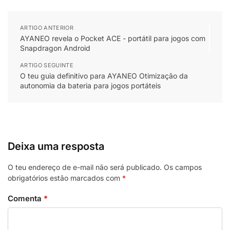
ARTIGO ANTERIOR
AYANEO revela o Pocket ACE - portátil para jogos com
Snapdragon Android
ARTIGO SEGUINTE
O teu guia definitivo para AYANEO Otimização da
autonomia da bateria para jogos portáteis
Deixa uma resposta
O teu endereço de e-mail não será publicado.
Os campos
obrigatórios estão marcados com
*
Comenta
*