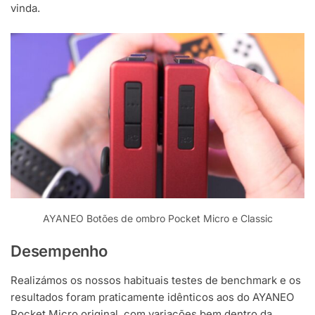
vinda.
AYANEO Botões de ombro Pocket Micro e Classic
Desempenho
Realizámos os nossos habituais testes de benchmark e os
resultados foram praticamente idênticos aos do AYANEO
Pocket Micro original, com variações bem dentro da