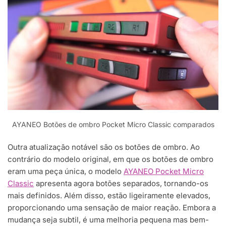
AYANEO Botões de ombro Pocket Micro Classic comparados
Outra atualização notável são os botões de ombro. Ao
contrário do modelo original, em que os botões de ombro
eram uma peça única, o modelo
AYANEO Pocket Micro
Classic
apresenta agora botões separados, tornando-os
mais definidos. Além disso, estão ligeiramente elevados,
proporcionando uma sensação de maior reação. Embora a
mudança seja subtil, é uma melhoria pequena mas bem-