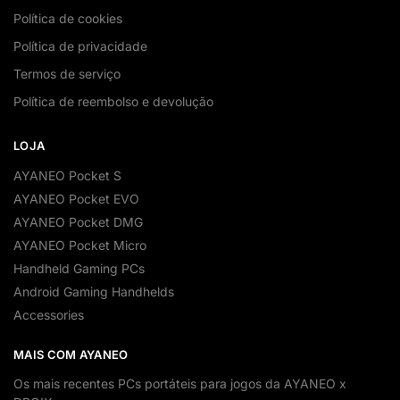
Política de cookies
Política de privacidade
Termos de serviço
Política de reembolso e devolução
LOJA
AYANEO Pocket S
AYANEO Pocket EVO
AYANEO Pocket DMG
AYANEO Pocket Micro
Handheld Gaming PCs
Android Gaming Handhelds
Accessories
MAIS COM AYANEO
Os mais recentes PCs portáteis para jogos da AYANEO x