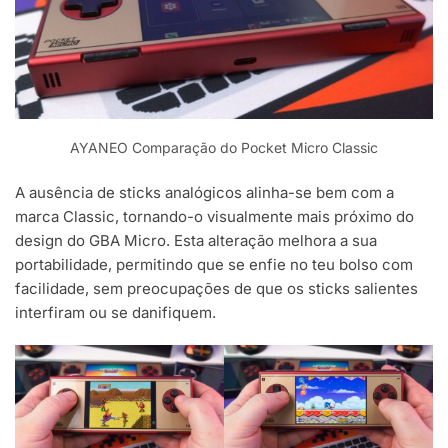
AYANEO Comparação do Pocket Micro Classic
A ausência de sticks analógicos alinha-se bem com a
marca Classic, tornando-o visualmente mais próximo do
design do GBA Micro. Esta alteração melhora a sua
portabilidade, permitindo que se enfie no teu bolso com
facilidade, sem preocupações de que os sticks salientes
interfiram ou se danifiquem.