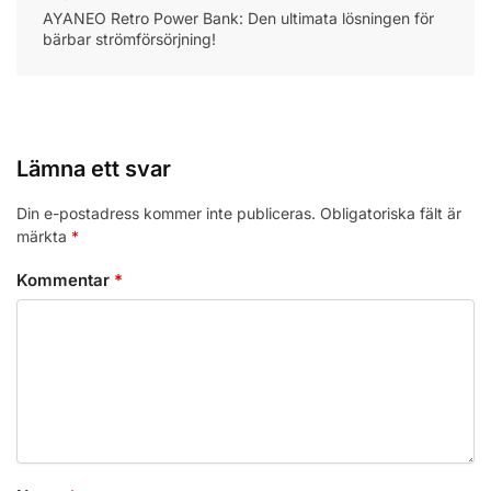
AYANEO Retro Power Bank: Den ultimata lösningen för
bärbar strömförsörjning!
Lämna ett svar
Din e-postadress kommer inte publiceras.
Obligatoriska fält är
märkta
*
Kommentar
*