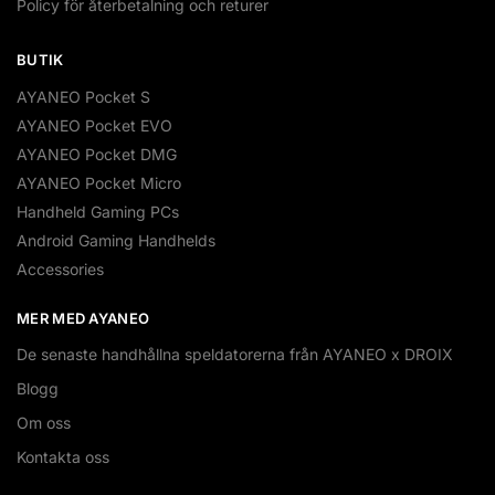
Policy för återbetalning och returer
BUTIK
AYANEO Pocket S
AYANEO Pocket EVO
AYANEO Pocket DMG
AYANEO Pocket Micro
Handheld Gaming PCs
Android Gaming Handhelds
Accessories
MER MED AYANEO
De senaste handhållna speldatorerna från AYANEO x DROIX
Blogg
Om oss
Kontakta oss