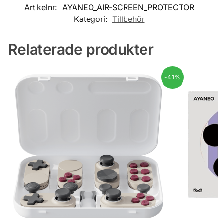
Artikelnr:
AYANEO_AIR-SCREEN_PROTECTOR
Kategori:
Tillbehör
Relaterade produkter
-41%