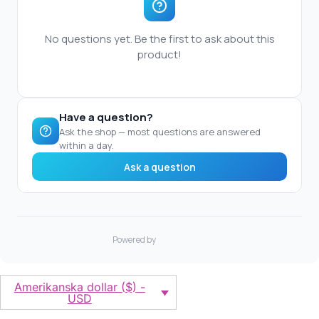
Amerikanska dollar ($) -
USD