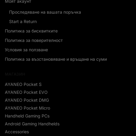
Моят акаунт
Проследяване на вашата поръчка
Start a Return
Политика за бисквитките
Политика за поверителност
Условия за ползване
Политика за възстановяване и връщане на суми
МАГАЗИН
AYANEO Pocket S
AYANEO Pocket EVO
AYANEO Pocket DMG
AYANEO Pocket Micro
Handheld Gaming PCs
Android Gaming Handhelds
Accessories