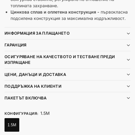
топлината захранване.
Цинкова сплав и оплетена конструкция -
първокласна
подсилена конструкция за максимална издръжливост.
ИНФОРМАЦИЯ ЗА ПЛАЩАНЕТО
ГАРАНЦИЯ
ОСИГУРЯВАНЕ НА КАЧЕСТВОТО И ТЕСТВАНЕ ПРЕДИ
ИЗПРАЩАНЕ
ЦЕНИ, ДАНЪЦИ И ДОСТАВКА
ПОДДРЪЖКА НА КЛИЕНТИ
ПАКЕТЪТ ВКЛЮЧВА
1.5M
КОНФИГУРАЦИЯ
:
1.5M