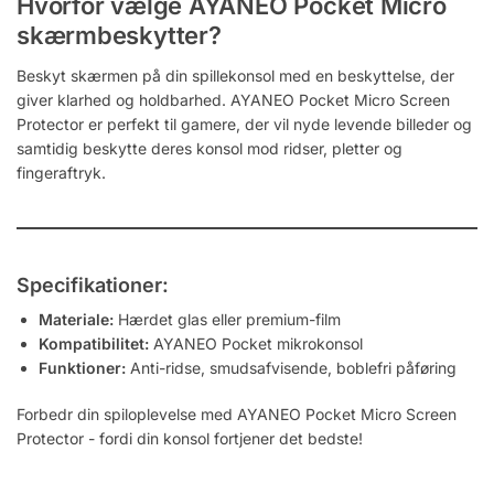
Hvorfor vælge AYANEO Pocket Micro
skærmbeskytter?
Beskyt skærmen på din spillekonsol med en beskyttelse, der
giver klarhed og holdbarhed. AYANEO Pocket Micro Screen
Protector er perfekt til gamere, der vil nyde levende billeder og
samtidig beskytte deres konsol mod ridser, pletter og
fingeraftryk.
Specifikationer:
Materiale:
Hærdet glas eller premium-film
Kompatibilitet:
AYANEO Pocket mikrokonsol
Funktioner:
Anti-ridse, smudsafvisende, boblefri påføring
Forbedr din spiloplevelse med AYANEO Pocket Micro Screen
Protector - fordi din konsol fortjener det bedste!