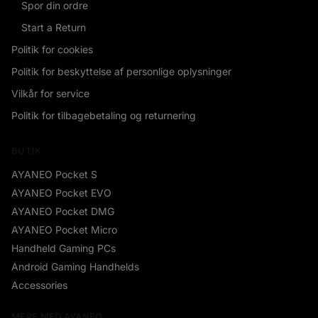
Spor din ordre
Start a Return
Politik for cookies
Politik for beskyttelse af personlige oplysninger
Vilkår for service
Politik for tilbagebetaling og returnering
BUTIK
AYANEO Pocket S
AYANEO Pocket EVO
AYANEO Pocket DMG
AYANEO Pocket Micro
Handheld Gaming PCs
Android Gaming Handhelds
Accessories
MERE MED AYANEO