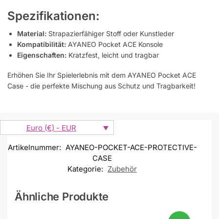
Spezifikationen:
Material:
Strapazierfähiger Stoff oder Kunstleder
Kompatibilität:
AYANEO Pocket ACE Konsole
Eigenschaften:
Kratzfest, leicht und tragbar
Erhöhen Sie Ihr Spielerlebnis mit dem AYANEO Pocket ACE
Case - die perfekte Mischung aus Schutz und Tragbarkeit!
Euro (€) - EUR
Artikelnummer:
AYANEO-POCKET-ACE-PROTECTIVE-
CASE
Kategorie:
Zubehör
Ähnliche Produkte