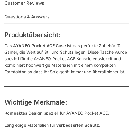
Customer Reviews
Questions & Answers
Produktübersicht:
Das
AYANEO Pocket ACE Case
ist das perfekte Zubehör für
Gamer, die Wert auf Stil und Schutz legen. Diese Tasche wurde
speziell für die AYANEO Pocket ACE Konsole entwickelt und
kombiniert hochwertige Materialien mit einem kompakten
Formfaktor, so dass Ihr Spielgerät immer und überall sicher ist.
Wichtige Merkmale:
Kompaktes Design
speziell für AYANEO Pocket ACE.
Langlebige Materialien für
verbesserten Schutz
.