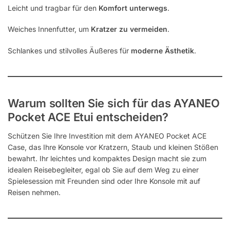
Leicht und tragbar für den
Komfort unterwegs
.
Weiches Innenfutter, um
Kratzer zu vermeiden
.
Schlankes und stilvolles Äußeres für
moderne Ästhetik
.
Warum sollten Sie sich für das AYANEO
Pocket ACE Etui entscheiden?
Schützen Sie Ihre Investition mit dem AYANEO Pocket ACE
Case, das Ihre Konsole vor Kratzern, Staub und kleinen Stößen
bewahrt. Ihr leichtes und kompaktes Design macht sie zum
idealen Reisebegleiter, egal ob Sie auf dem Weg zu einer
Spielesession mit Freunden sind oder Ihre Konsole mit auf
Reisen nehmen.