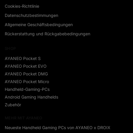
Cookies-Richtlinie
Datenschutzbestimmungen
Allgemeine Geschäftsbedingungen
Rückerstattung und Rückgabebedingungen
SHOP
AYANEO Pocket S
AYANEO Pocket EVO
AYANEO Pocket DMG
AYANEO Pocket Micro
Handheld-Gaming-PCs
Android Gaming Handhelds
Zubehör
MEHR MIT AYANEO
Neueste Handheld Gaming PCs von AYANEO x DROIX