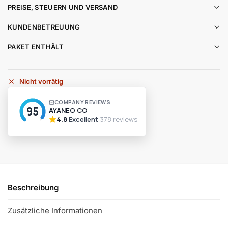
PREISE, STEUERN UND VERSAND
KUNDENBETREUUNG
PAKET ENTHÄLT
Nicht vorrätig
Beschreibung
Zusätzliche Informationen