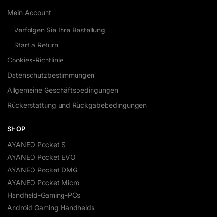
Mein Account
Verfolgen Sie Ihre Bestellung
Start a Return
Cookies-Richtlinie
Datenschutzbestimmungen
Allgemeine Geschäftsbedingungen
Rückerstattung und Rückgabebedingungen
SHOP
AYANEO Pocket S
AYANEO Pocket EVO
AYANEO Pocket DMG
AYANEO Pocket Micro
Handheld-Gaming-PCs
Android Gaming Handhelds