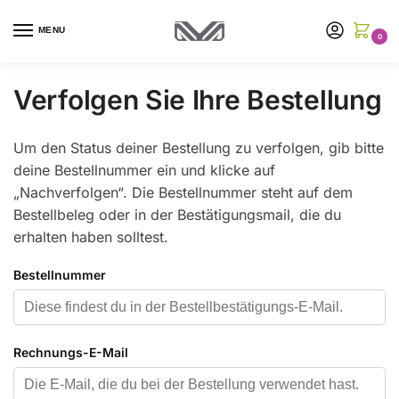
MENU
0
Verfolgen Sie Ihre Bestellung
Um den Status deiner Bestellung zu verfolgen, gib bitte
deine Bestellnummer ein und klicke auf
„Nachverfolgen“. Die Bestellnummer steht auf dem
Bestellbeleg oder in der Bestätigungsmail, die du
erhalten haben solltest.
Bestellnummer
Rechnungs-E-Mail