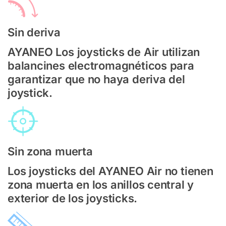
Sin deriva
AYANEO Los joysticks de Air utilizan
balancines electromagnéticos para
garantizar que no haya deriva del
joystick.
Sin zona muerta
Los joysticks del AYANEO Air no tienen
zona muerta en los anillos central y
exterior de los joysticks.