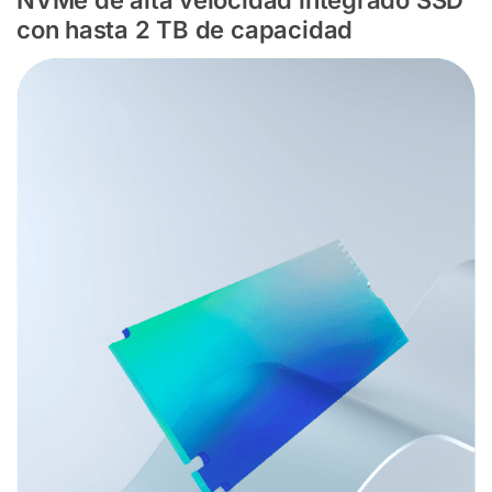
con hasta 2 TB de capacidad