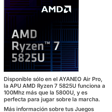
Disponible sólo en el AYANEO Air Pro,
la APU AMD Ryzen 7 5825U funciona a
100Mhz más que la 5800U, y es
perfecta para jugar sobre la marcha.
Más información sobre tus Juegos