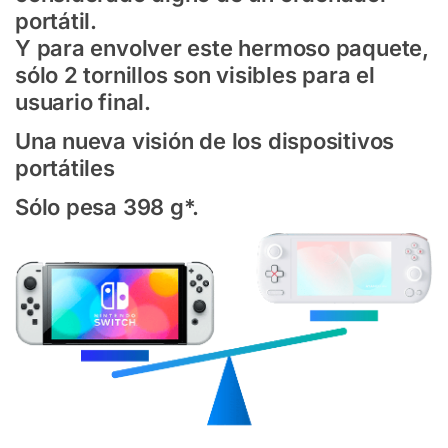
portátil.
Y para envolver este hermoso paquete,
sólo 2 tornillos son visibles para el
usuario final.
Una nueva visión de los dispositivos
portátiles
Sólo pesa 398 g*.