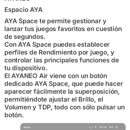
Espacio AYA
AYA Space te permite gestionar y
lanzar tus juegos favoritos en cuestión
de segundos.
Con AYA Space puedes establecer
perfiles de Rendimiento por juego, y
controlar las principales funciones de
tu dispositivo.
El AYANEO Air viene con un botón
dedicado AYA Space, que puede hacer
aparecer fácilmente la superposición,
permitiéndote ajustar el Brillo, el
Volumen y TDP, todo con sólo pulsar un
botón.