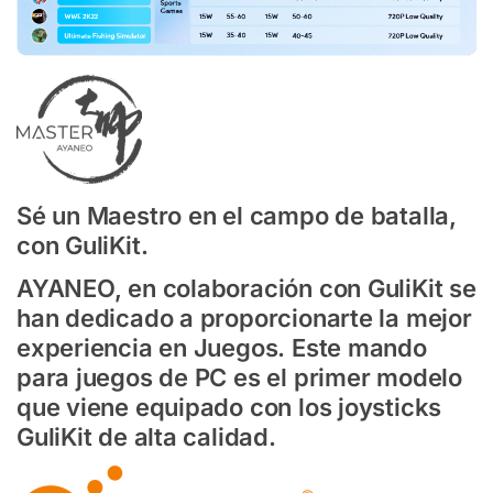
Sé un Maestro en el campo de batalla,
con GuliKit.
AYANEO, en colaboración con GuliKit se
han dedicado a proporcionarte la mejor
experiencia en Juegos. Este mando
para juegos de PC es el primer modelo
que viene equipado con los joysticks
GuliKit de alta calidad.