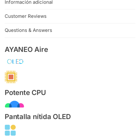
Información adicional
Customer Reviews
Questions & Answers
AYANEO Aire
Potente CPU
Pantalla nítida OLED