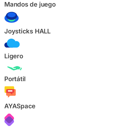
Mandos de juego
Joysticks HALL
Ligero
Portátil
AYASpace