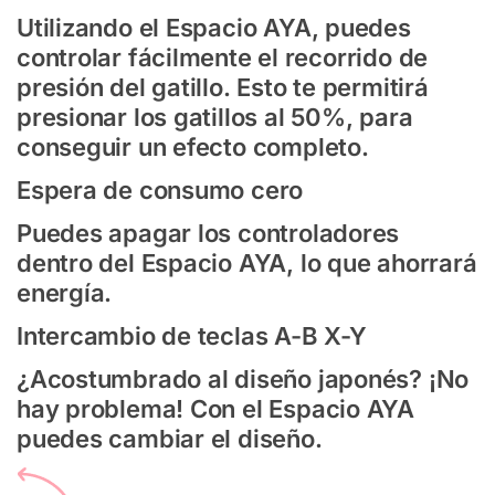
Utilizando el Espacio AYA, puedes
controlar fácilmente el recorrido de
presión del gatillo. Esto te permitirá
presionar los gatillos al 50%, para
conseguir un efecto completo.
Espera de consumo cero
Puedes apagar los controladores
dentro del Espacio AYA, lo que ahorrará
energía.
Intercambio de teclas A-B X-Y
¿Acostumbrado al diseño japonés? ¡No
hay problema! Con el Espacio AYA
puedes cambiar el diseño.