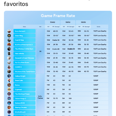
favoritos