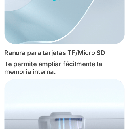
Ranura para tarjetas TF/Micro SD
Te permite ampliar fácilmente la
memoria interna.