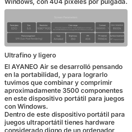
Windows, con 404 píxeles por pulgada.
Ultrafino y ligero
El AYANEO Air se desarrolló pensando
en la portabilidad, y para lograrlo
tuvimos que combinar y comprimir
aproximadamente 3500 componentes
en este dispositivo portátil para juegos
con Windows.
Dentro de este dispositivo portátil para
juegos ultraportátil tienes hardware
considerado digno de un ordenador