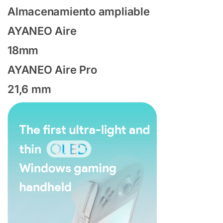
Almacenamiento ampliable
AYANEO Aire
18mm
AYANEO Aire Pro
21,6 mm