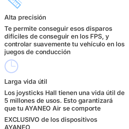
Alta precisión
Te permite conseguir esos disparos
difíciles de conseguir en los FPS, y
controlar suavemente tu vehículo en los
juegos de conducción
Larga vida útil
Los joysticks Hall tienen una vida útil de
5 millones de usos. Esto garantizará
que tu AYANEO Air se comporte
EXCLUSIVO de los dispositivos
AYANEO