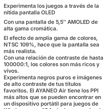
Experimenta los juegos a través de la
nítida pantalla OLED
Con una pantalla de 5,5″ AMOLED de
alta gama cromática.
El efecto de amplia gama de colores,
NTSC 109%, hace que la pantalla sea
más realista.
Con una relación de contraste de hasta
100000:1, los colores son más ricos y
vivos.
Experimenta negros puros e imágenes
de alto contraste de tus títulos
favoritos. El AYANEO Air tiene los PPI
más altos que se pueden encontrar en
un dispositivo portátil para juegos de