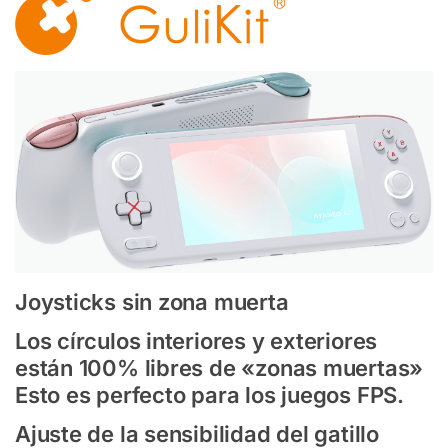
Joysticks sin zona muerta
Los círculos interiores y exteriores
están 100% libres de «zonas muertas»
Esto es perfecto para los juegos FPS.
Ajuste de la sensibilidad del gatillo