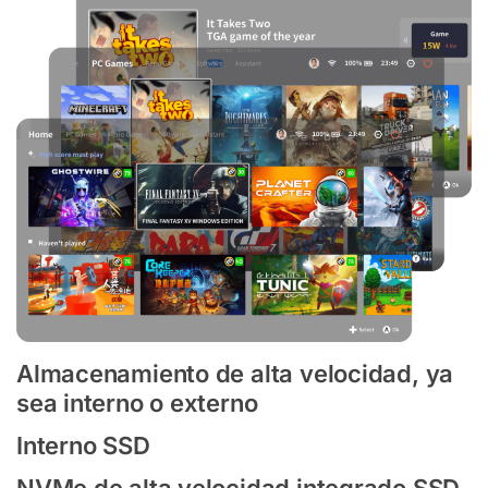
Almacenamiento de alta velocidad, ya
sea interno o externo
Interno SSD
NVMe de alta velocidad integrado SSD