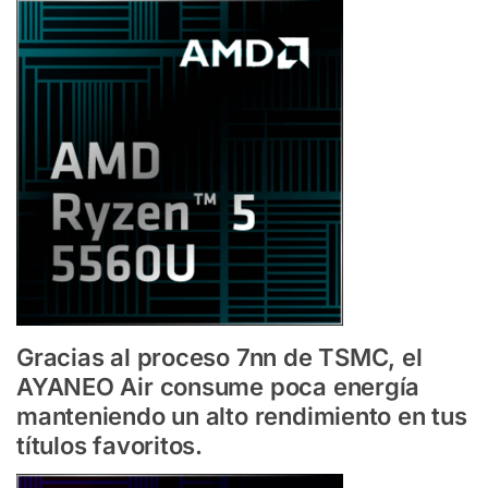
Gracias al proceso 7nn de TSMC, el
AYANEO Air consume poca energía
manteniendo un alto rendimiento en tus
títulos favoritos.