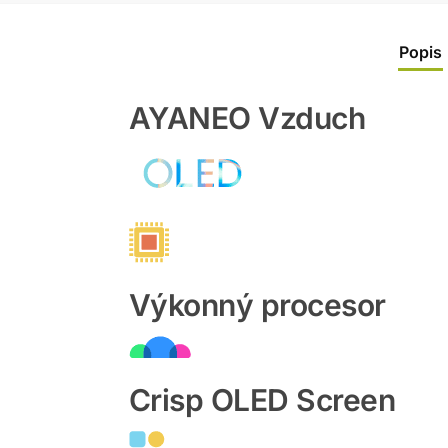
Popis
AYANEO Vzduch
Výkonný procesor
Crisp OLED Screen