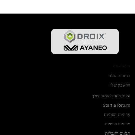
מידע ועזרה
החנויות שלנו
החשבון שלי
עקוב אחר ההזמנה שלך
Start a Return
מדיניות העוגיות
מדיניות פרטיות
תנאים והגבלות