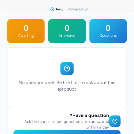
Powered by