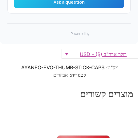
דולר ארה"ב ($) - USD
מק"ט:
AYANEO-EVO-THUMB-STICK-CAPS
קטגוריה:
אביזרים
מוצרים קשורים