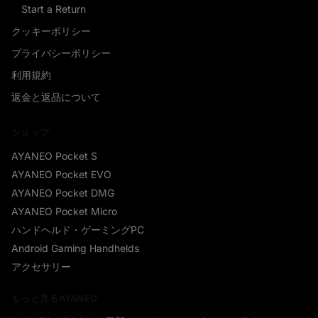
Start a Return
クッキーポリシー
プライバシーポリシー
利用規約
返金と返品について
ショップ
AYANEO Pocket S
AYANEO Pocket EVO
AYANEO Pocket DMG
AYANEO Pocket Micro
ハンドヘルド・ゲーミングPC
Android Gaming Handhelds
アクセサリー
もっと見るAYANEO