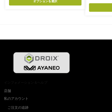
オプションを選択
インフォメーション＆ヘルプ
店舗
私のアカウント
ご注文の追跡