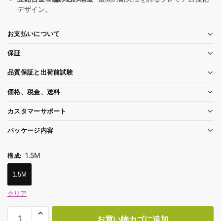
デザイン。
お支払いについて
保証
品質保証と出荷前試験
価格、税金、送料
カスタマーサポート
パッケージ内容
1.5M
構成
:
1.5M
クリア
お買い物カゴに追加