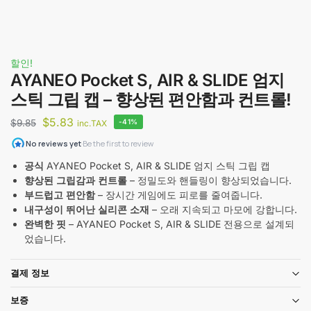
할인!
AYANEO Pocket S, AIR & SLIDE 엄지
스틱 그립 캡 – 향상된 편안함과 컨트롤!
$
5.83
$
9.85
-41%
inc.TAX
공식
AYANEO Pocket S, AIR & SLIDE 엄지 스틱 그립 캡
향상된 그립감과 컨트롤
– 정밀도와 핸들링이 향상되었습니다.
부드럽고 편안함
– 장시간 게임에도 피로를 줄여줍니다.
내구성이 뛰어난 실리콘 소재
– 오래 지속되고 마모에 강합니다.
완벽한 핏
– AYANEO Pocket S, AIR & SLIDE 전용으로 설계되
었습니다.
결제 정보
보증