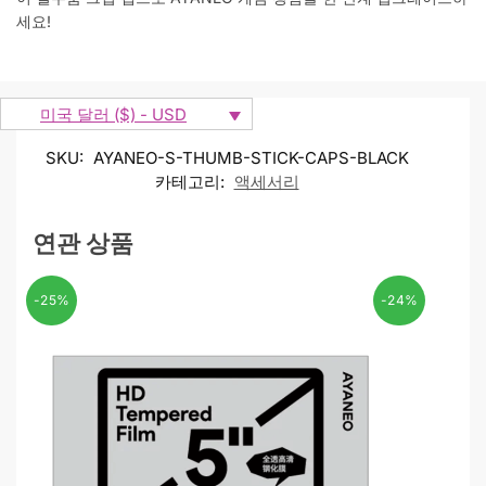
세요!
미국 달러 ($) - USD
SKU:
AYANEO-S-THUMB-STICK-CAPS-BLACK
카테고리:
액세서리
연관 상품
-25%
-24%