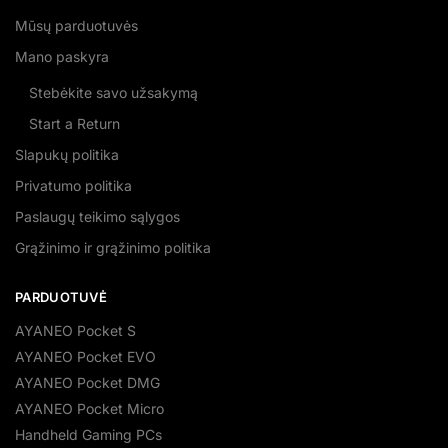
Mūsų parduotuvės
Mano paskyra
Stebėkite savo užsakymą
Start a Return
Slapukų politika
Privatumo politika
Paslaugų teikimo sąlygos
Grąžinimo ir grąžinimo politika
PARDUOTUVĖ
AYANEO Pocket S
AYANEO Pocket EVO
AYANEO Pocket DMG
AYANEO Pocket Micro
Handheld Gaming PCs