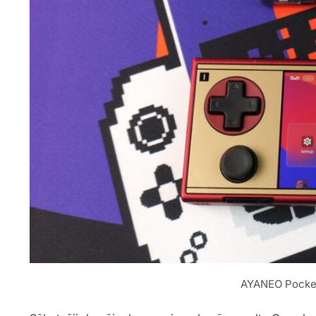
AYANEO Pocket