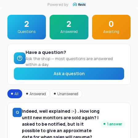
Powered by