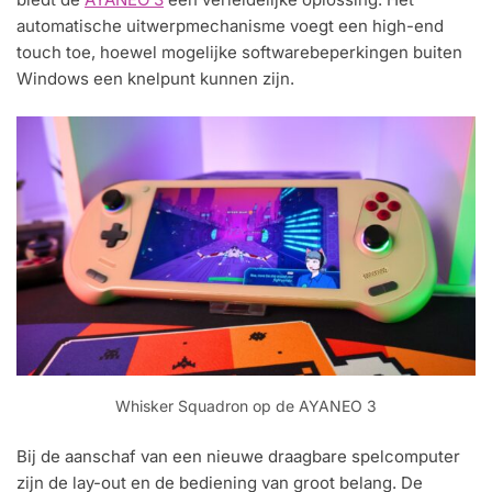
automatische uitwerpmechanisme voegt een high-end
touch toe, hoewel mogelijke softwarebeperkingen buiten
Windows een knelpunt kunnen zijn.
Whisker Squadron op de AYANEO 3
Bij de aanschaf van een nieuwe draagbare spelcomputer
zijn de lay-out en de bediening van groot belang. De