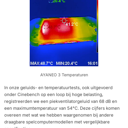
AYANEO 3 Temperaturen
In onze geluids- en temperatuurtests, ook uitgevoerd
onder Cinebench op een loop bij hoge belasting,
registreerden we een piekventilatorgeluid van 68 dB en
een maximumtemperatuur van 54°C. Deze cijfers komen
overeen met wat we hebben waargenomen bij andere
draagbare spelcomputermodellen met vergelijkbare