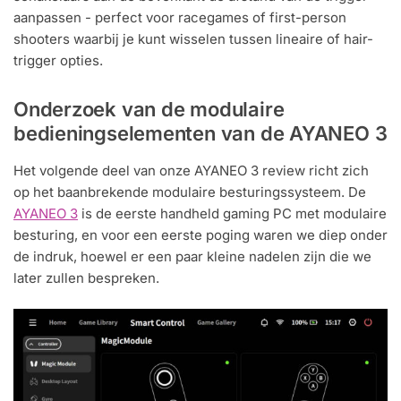
aanpassen - perfect voor racegames of first-person
shooters waarbij je kunt wisselen tussen lineaire of hair-
trigger opties.
Onderzoek van de modulaire
bedieningselementen van de AYANEO 3
Het volgende deel van onze AYANEO 3 review richt zich
op het baanbrekende modulaire besturingssysteem. De
AYANEO 3
is de eerste handheld gaming PC met modulaire
besturing, en voor een eerste poging waren we diep onder
de indruk, hoewel er een paar kleine nadelen zijn die we
later zullen bespreken.