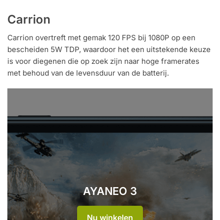
Carrion
Carrion overtreft met gemak 120 FPS bij 1080P op een
bescheiden 5W TDP, waardoor het een uitstekende keuze
is voor diegenen die op zoek zijn naar hoge framerates
met behoud van de levensduur van de batterij.
AYANEO 3
Nu winkelen