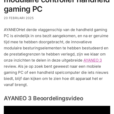
gaming PC
20 FEBRUARI 2025
AYANEOHet derde vlaggenschip van de handheld gaming
PC is eindelijk in ons bezit aangekomen, en na er geruime
tijd mee te hebben doorgebracht, de innovatieve
modulaire besturingselementen te hebben bestudeerd en
de prestatiegrenzen te hebben verlegd, zijn we klaar om
onze inzichten te delen in deze uitgebreide
AYANEO 3
review. Als je op zoek bent geweest naar een mobiele
gaming PC of een handheld spelcomputer die iets nieuws
biedt, blijf dan kijken om te zien hoe dit apparaat het er
vanaf brengt.
AYANEO 3 Beoordelingsvideo