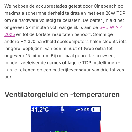
We hebben de accuprestaties getest door Cinebench op
maximale schermhelderheid te draaien met een 28W TDP
om de hardware volledig te belasten. De batterij hield het
ongeveer 57 minuten vol, wat gelijk is aan de
GPD WIN 4
2025
en tot de kortste resultaten behoort. Sommige
andere HX 370 handheld spelcomputers halen slechts iets
langere looptijden, van een minuut of twee extra tot
ongeveer 15 minuten. Bij normaal gebruik - browsen,
minder veeleisende games of lagere TDP instellingen -
kun je rekenen op een batterijlevensduur van drie tot zes
uur.
Ventilatorgeluid en -temperaturen