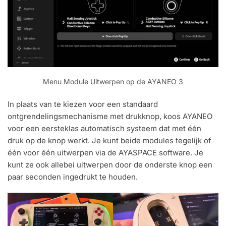
Menu Module Uitwerpen op de AYANEO 3
In plaats van te kiezen voor een standaard
ontgrendelingsmechanisme met drukknop, koos AYANEO
voor een eersteklas automatisch systeem dat met één
druk op de knop werkt. Je kunt beide modules tegelijk of
één voor één uitwerpen via de AYASPACE software. Je
kunt ze ook allebei uitwerpen door de onderste knop een
paar seconden ingedrukt te houden.