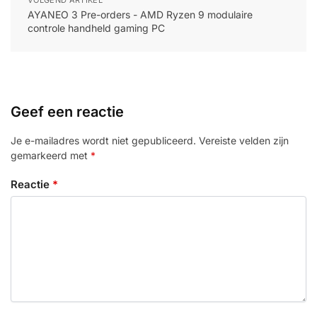
VOLGEND ARTIKEL
AYANEO 3 Pre-orders - AMD Ryzen 9 modulaire
controle handheld gaming PC
Geef een reactie
Je e-mailadres wordt niet gepubliceerd.
Vereiste velden zijn
gemarkeerd met
*
Reactie
*