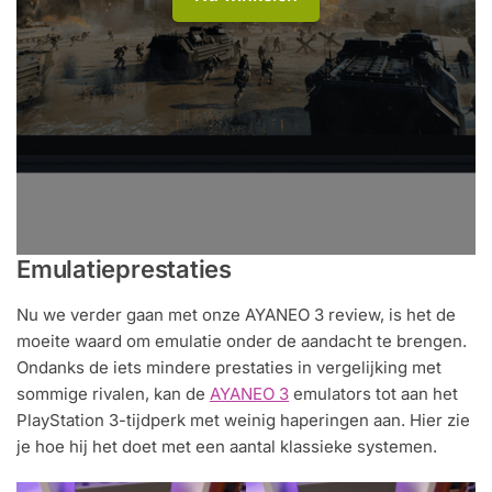
Emulatieprestaties
Nu we verder gaan met onze AYANEO 3 review, is het de
moeite waard om emulatie onder de aandacht te brengen.
Ondanks de iets mindere prestaties in vergelijking met
sommige rivalen, kan de
AYANEO 3
emulators tot aan het
PlayStation 3-tijdperk met weinig haperingen aan. Hier zie
je hoe hij het doet met een aantal klassieke systemen.