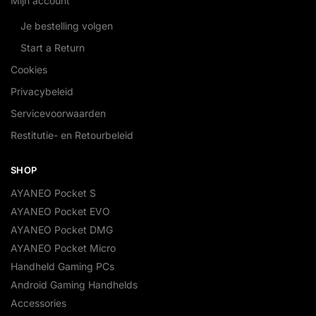
Mijn account
Je bestelling volgen
Start a Return
Cookies
Privacybeleid
Servicevoorwaarden
Restitutie- en Retourbeleid
SHOP
AYANEO Pocket S
AYANEO Pocket EVO
AYANEO Pocket DMG
AYANEO Pocket Micro
Handheld Gaming PCs
Android Gaming Handhelds
Accessories