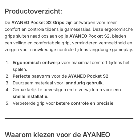
Productoverzicht:
De
AYANEO Pocket S2 Grips
zijn ontworpen voor meer
comfort en controle tijdens je gamesessies. Deze ergonomische
grips sluiten naadloos aan op je
AYANEO Pocket
S2, bieden
een veilige en comfortabele grip, verminderen vermoeidheid en
zorgen voor nauwkeurige controle tijdens langdurige gameplay.
Ergonomisch ontwerp
voor maximaal comfort tijdens het
spelen.
Perfecte pasvorm
voor de
AYANEO Pocket S2
.
Duurzaam materiaal voor
langdurig gebruik
.
Gemakkelijk te bevestigen en te verwijderen voor
een
snelle installatie
.
Verbeterde grip voor
betere controle en precisie
.
Waarom kiezen voor de
AYANEO