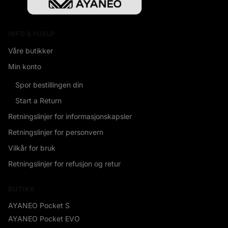
INFO & HJELP
Våre butikker
Min konto
Spor bestillingen din
Start a Return
Retningslinjer for informasjonskapsler
Retningslinjer for personvern
Vilkår for bruk
Retningslinjer for refusjon og retur
BUTIKK
AYANEO Pocket S
AYANEO Pocket EVO