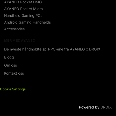
AYANEO Pocket DMG
AYANEO Pocket Micro
Handheld Gaming PCs
Android Gaming Handhelds
Accessories
MER MED AYANEO
De nyeste håndholdte spill-PC-ene fra AYANEO x DROIX
Blogg
Om oss
Kontakt oss
Cookie Settings
Powered by
DROIX