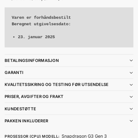
Varen er forhåndsbestilt
23. januar 2025
BETALINGSINFORMASJON
GARANTI
KVALITETSSIKRING OG TESTING FØR UTSENDELSE
PRISER, AVGIFTER OG FRAKT
KUNDESTØTTE
PAKKEN INKLUDERER
Snapdragon G3 Gen 3
PROSESSOR (CPU) MODELL
: