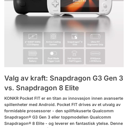
Valg av kraft: Snapdragon G3 Gen 3
vs. Snapdragon 8 Elite
KONKR Pocket FIT er en titan av innovasjon innen avanserte
spillenheter med Android. Pocket FIT drives av et utvalg av
formidable prosessorer - den spillfokuserte Qualcomm
Snapdragon® G3 Gen 3 eller toppmodellen Qualcomm
Snapdragon® 8 Elite - og leverer en fantastisk ytelse. Denne