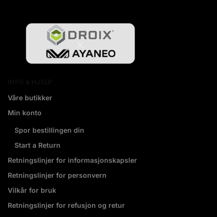
INFO & HJELP
Våre butikker
Min konto
Spor bestillingen din
Start a Return
Retningslinjer for informasjonskapsler
Retningslinjer for personvern
Vilkår for bruk
Retningslinjer for refusjon og retur