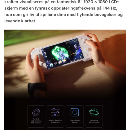
kraften visualiseres på en fantastisk 6″ 1920 × 1080 LCD-
skjerm med en lynrask oppdateringsfrekvens på 144 Hz,
noe som gir liv til spillene dine med flytende bevegelser og
levende klarhet.