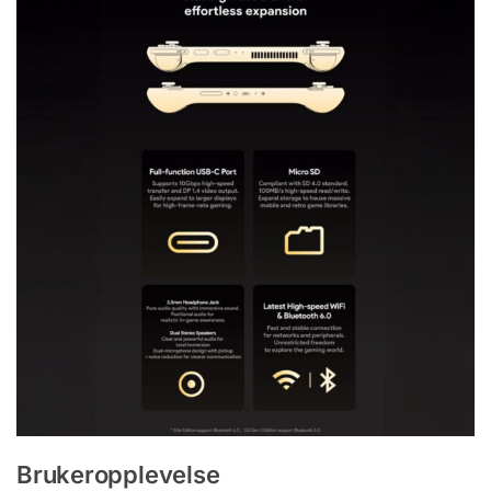
Brukeropplevelse