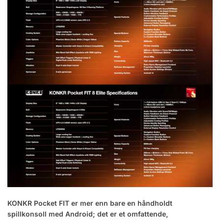
KONKR Pocket FIT er mer enn bare en håndholdt
spillkonsoll med Android; det er et omfattende,