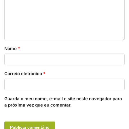
Nome
*
Correio eletrónico
*
Guarda o meu nome, e-mail e site neste navegador para
a próxima vez que eu comentar.