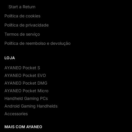
Start a Return
Política de cookies
Política de privacidade
Termos de serviço
Política de reembolso e devolução
LOJA
AYANEO Pocket S
AYANEO Pocket EVO
AYANEO Pocket DMG
AYANEO Pocket Micro
Handheld Gaming PCs
Android Gaming Handhelds
Accessories
MAIS COM AYANEO