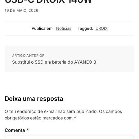
19 DE MAIO, 2026
Publica em:
Notícias
Tagged:
DROIX
ARTIGO ANTERIOR
Substitui o SSD e a bateria do AYANEO 3
Deixa uma resposta
O teu endereço de e-mail não será publicado.
Os campos
obrigatórios estão marcados com
*
Comenta
*