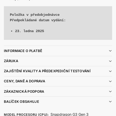
Položka v předobjednávce
23. ledna 2025
INFORMACE O PLATBĚ
ZÁRUKA
ZAJIŠTĚNÍ KVALITY A PŘEDEXPEDIČNÍ TESTOVÁNÍ
CENY, DANĚ A DOPRAVA
ZÁKAZNICKÁ PODPORA
BALÍČEK OBSAHUJE
Snapdragon G3 Gen 3
MODEL PROCESORU (CPU)
: