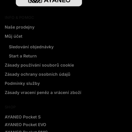
INFO & POMOC
Naše prodejny
Můj účet
Sledování objednávky
Start a Return
Zásady používání souborů cookie
Zásady ochrany osobních údajů
Podmínky služby
Zásady vracení peněz a vrácení zboží
SHOP
AYANEO Pocket S
AYANEO Pocket EVO