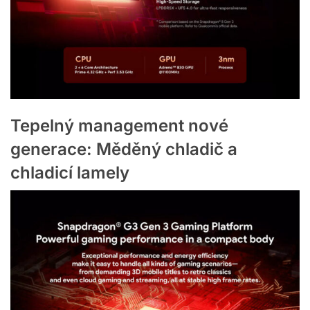
Tepelný management nové
generace: Měděný chladič a
chladicí lamely