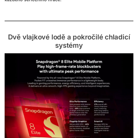
Dvě vlajkové lodě a pokročilé chladicí
systémy