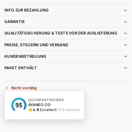
INFO ZUR BEZAHLUNG
GARANTIE
QUALITÄTSSICHERUNG & TESTS VOR DER AUSLIEFERUNG
PREISE, STEUERN UND VERSAND
KUNDENBETREUUNG
PAKET ENTHÄLT
Nicht vorrätig