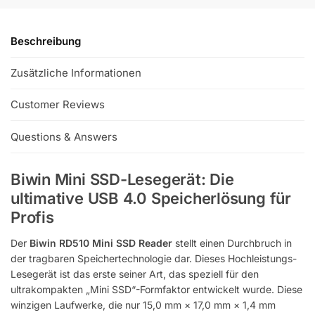
Beschreibung
Zusätzliche Informationen
Customer Reviews
Questions & Answers
Biwin Mini SSD-Lesegerät: Die
ultimative USB 4.0 Speicherlösung für
Profis
Der
Biwin RD510 Mini SSD Reader
stellt einen Durchbruch in
der tragbaren Speichertechnologie dar. Dieses Hochleistungs-
Lesegerät ist das erste seiner Art, das speziell für den
ultrakompakten „Mini SSD“-Formfaktor entwickelt wurde. Diese
winzigen Laufwerke, die nur 15,0 mm × 17,0 mm × 1,4 mm