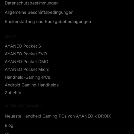
Datenschutzbestimmungen
Allgemeine Geschäftsbedingungen
Rückerstattung und Rückgabebedingungen
SHOP
AYANEO Pocket S
AYANEO Pocket EVO
AYANEO Pocket DMG
AYANEO Pocket Micro
Handheld-Gaming-PCs
Android Gaming Handhelds
Zubehör
MEHR MIT AYANEO
Neueste Handheld Gaming PCs von AYANEO x DROIX
Blog